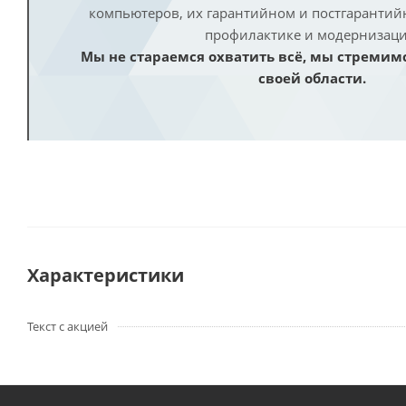
компьютеров, их гарантийном и постгаранти
профилактике и модернизаци
Мы не стараемся охватить всё, мы стремим
своей области.
Характеристики
Текст с акцией