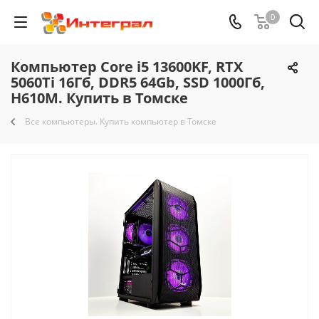
0
Компьютер Core i5 13600KF, RTX
5060Ti 16Гб, DDR5 64Gb, SSD 1000Гб,
H610M. Купить в Томске
Все компьютеры. Купить компьютер в Томске