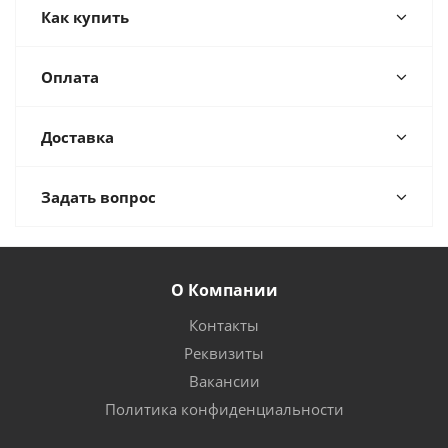
Как купить
Оплата
Доставка
Задать вопрос
О Компании
Контакты
Реквизиты
Вакансии
Политика конфиденциальности