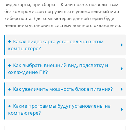
видеокарты, при сборке ПК или позже, позволит вам
без компромиссов погрузиться в увлекательный мир
киберспорта. Для компьютеров данной серии будет
нелишним установить систему водяного охлаждения.
Какая видеокарта установлена в этом
компьютере?
Как выбрать внешний вид, подсветку и
охлаждение ПК?
Как увеличить мощность блока питания?
Какие программы будут установлены на
компьютере?