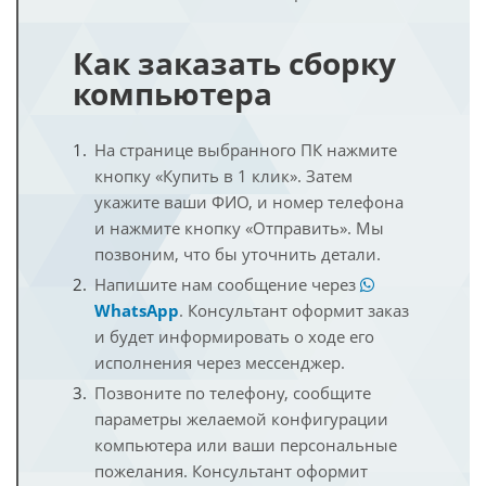
Как заказать сборку
компьютера
На странице выбранного ПК нажмите
кнопку «Купить в 1 клик». Затем
укажите ваши ФИО, и номер телефона
и нажмите кнопку «Отправить». Мы
позвоним, что бы уточнить детали.
Напишите нам сообщение через
WhatsApp
. Консультант оформит заказ
и будет информировать о ходе его
исполнения через мессенджер.
Позвоните по телефону, сообщите
параметры желаемой конфигурации
компьютера или ваши персональные
пожелания. Консультант оформит