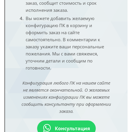
заказ, сообщит стоимость и срок
исполнения заказа.
Вы можете добавить желаемую
конфигурацию ПК в корзину и
оформить заказ на сайте
самостоятельно. В комментарии к
заказу укажите ваши персональные
пожелания. Мы с вами свяжемся,
уточним детали и сообщим по
готовности.
Конфигурация любого ПК на нашем сайте
не является окончательной. О желаемых
изменениях конфигурации ПК вы можете
сообщить консультанту при оформлении
заказа.
Консультация