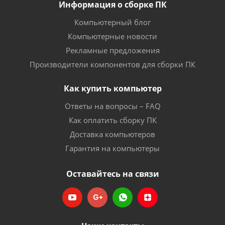
Информация о сборке ПК
Компьютерный блог
Компьютерные новости
Рекламные предложения
Производители компонентов для сборки ПК
Как купить компьютер
Ответы на вопросы – FAQ
Как оплатить сборку ПК
Доставка компьютеров
Гарантия на компьютеры
Оставайтесь на связи