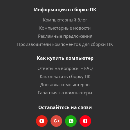
Информация о сборке ПК
Компьютерный блог
Компьютерные новости
Рекламные предложения
Производители компонентов для сборки ПК
Как купить компьютер
Ответы на вопросы – FAQ
Как оплатить сборку ПК
Доставка компьютеров
Гарантия на компьютеры
Оставайтесь на связи