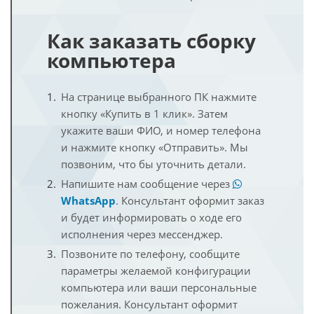
Как заказать сборку
компьютера
На странице выбранного ПК нажмите
кнопку «Купить в 1 клик». Затем
укажите ваши ФИО, и номер телефона
и нажмите кнопку «Отправить». Мы
позвоним, что бы уточнить детали.
Напишите нам сообщение через
WhatsApp
. Консультант оформит заказ
и будет информировать о ходе его
исполнения через мессенджер.
Позвоните по телефону, сообщите
параметры желаемой конфигурации
компьютера или ваши персональные
пожелания. Консультант оформит