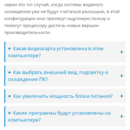
серии это тот случай, когда системы водяного
охлаждения уже не будут считаться роскошью, в этой
конфигурации они принесут ощутимую пользу и
помогут процессору достичь новых вершин
производительности.
Какая видеокарта установлена в этом
компьютере?
Как выбрать внешний вид, подсветку и
охлаждение ПК?
Как увеличить мощность блока питания?
Какие программы будут установлены на
компьютере?