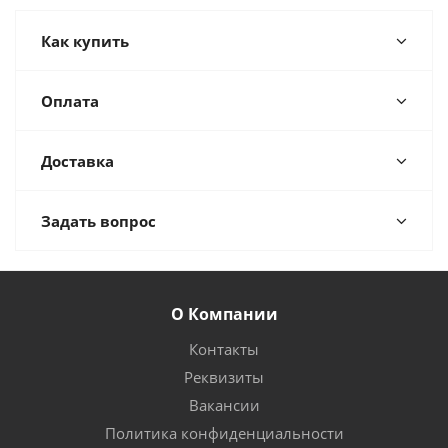
Как купить
Оплата
Доставка
Задать вопрос
О Компании
Контакты
Реквизиты
Вакансии
Политика конфиденциальности