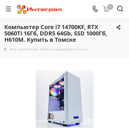
0
Компьютер Core i7 14700KF, RTX
5060Ti 16Гб, DDR5 64Gb, SSD 1000Гб,
H610M. Купить в Томске
Все компьютеры. Купить компьютер в Томске