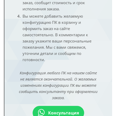
заказ, сообщит стоимость и срок
исполнения заказа.
Вы можете добавить желаемую
конфигурацию ПК в корзину и
оформить заказ на сайте
самостоятельно. В комментарии к
заказу укажите ваши персональные
пожелания. Мы с вами свяжемся,
уточним детали и сообщим по
готовности.
Конфигурация любого ПК на нашем сайте
не является окончательной. О желаемых
изменениях конфигурации ПК вы можете
сообщить консультанту при оформлении
заказа.
Консультация