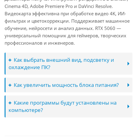
Cinema 4D, Adobe Premiere Pro и DaVinci Resolve.
Видеокарта эффективна при обработке видео 4K, ИИ-
фильтрах и цветокоррекции. Поддерживает машинное
обучение, нейросети и анализ данных. RTX 5060 —
универсальный помощник для геймеров, творческих
профессионалов и инженеров.
Как выбрать внешний вид, подсветку и
охлаждение ПК?
Как увеличить мощность блока питания?
Какие программы будут установлены на
компьютере?