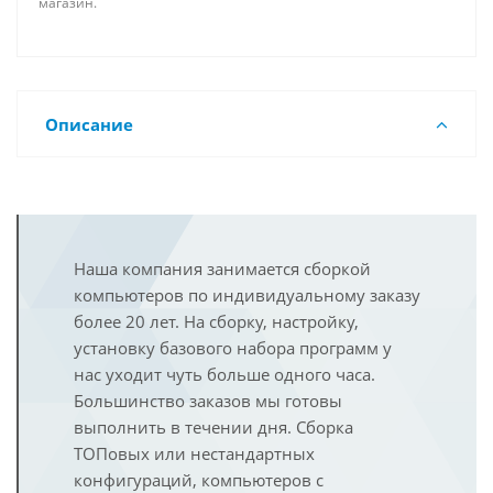
магазин.
Описание
Наша компания занимается сборкой
компьютеров по индивидуальному заказу
более 20 лет. На сборку, настройку,
установку базового набора программ у
нас уходит чуть больше одного часа.
Большинство заказов мы готовы
выполнить в течении дня. Сборка
ТОПовых или нестандартных
конфигураций, компьютеров с