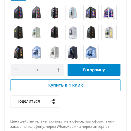
В корзину
Купить в 1 клик
Поделиться
Цена действительна при покупке в офисе, при оформлении
заказа по телефону, через WhatsApp или через интернет-