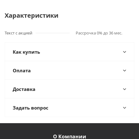
Характеристики
Текст с акцией
Рассрочка 0% до 36 мес.
Как купить
Оплата
Доставка
Задать вопрос
О Компании