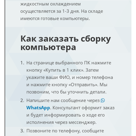
жидкостным охлаждением
осуществляется за 1-3 дня. На складе
имеются готовые компьютеры.
Как заказать сборку
компьютера
На странице выбранного ПК нажмите
кнопку «Купить в 1 клик». Затем
укажите ваши ФИО, и номер телефона
и нажмите кнопку «Отправить». Мы
позвоним, что бы уточнить детали.
Напишите нам сообщение через
WhatsApp
. Консультант оформит заказ
и будет информировать о ходе его
исполнения через мессенджер.
Позвоните по телефону, сообщите