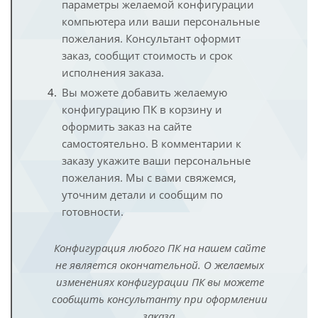
параметры желаемой конфигурации
компьютера или ваши персональные
пожелания. Консультант оформит
заказ, сообщит стоимость и срок
исполнения заказа.
Вы можете добавить желаемую
конфигурацию ПК в корзину и
оформить заказ на сайте
самостоятельно. В комментарии к
заказу укажите ваши персональные
пожелания. Мы с вами свяжемся,
уточним детали и сообщим по
готовности.
Конфигурация любого ПК на нашем сайте
не является окончательной. О желаемых
изменениях конфигурации ПК вы можете
сообщить консультанту при оформлении
заказа.