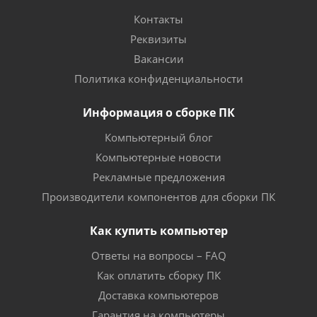
Контакты
Реквизиты
Вакансии
Политика конфиденциальности
Информация о сборке ПК
Компьютерный блог
Компьютерные новости
Рекламные предложения
Производители компонентов для сборки ПК
Как купить компьютер
Ответы на вопросы – FAQ
Как оплатить сборку ПК
Доставка компьютеров
Гарантия на компьютеры