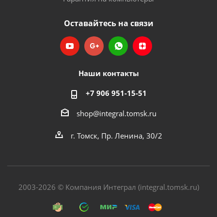
Оставайтесь на связи
Наши контакты
+7 906 951-15-51
shop@integral.tomsk.ru
г. Томск, Пр. Ленина, 30/2
2003-2026 © Компания Интеграл (integral.tomsk.ru)