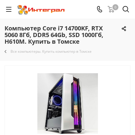
0
Компьютер Core i7 14700KF, RTX
5060 8Гб, DDR5 64Gb, SSD 1000Гб,
H610M. Купить в Томске
Все компьютеры. Купить компьютер в Томске