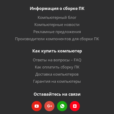
Информация о сборке ПК
Компьютерный блог
Компьютерные новости
Рекламные предложения
Производители компонентов для сборки ПК
Как купить компьютер
Ответы на вопросы – FAQ
Как оплатить сборку ПК
Доставка компьютеров
Гарантия на компьютеры
Оставайтесь на связи