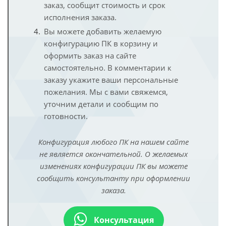
заказ, сообщит стоимость и срок
исполнения заказа.
Вы можете добавить желаемую
конфигурацию ПК в корзину и
оформить заказ на сайте
самостоятельно. В комментарии к
заказу укажите ваши персональные
пожелания. Мы с вами свяжемся,
уточним детали и сообщим по
готовности.
Конфигурация любого ПК на нашем сайте
не является окончательной. О желаемых
изменениях конфигурации ПК вы можете
сообщить консультанту при оформлении
заказа.
Консультация