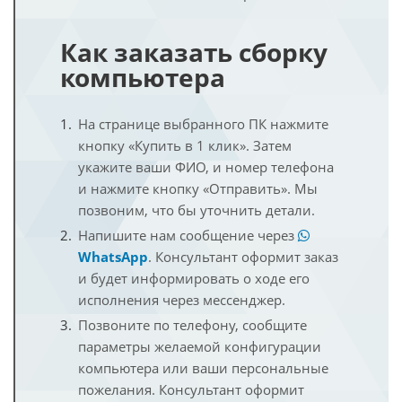
Как заказать сборку
компьютера
На странице выбранного ПК нажмите
кнопку «Купить в 1 клик». Затем
укажите ваши ФИО, и номер телефона
и нажмите кнопку «Отправить». Мы
позвоним, что бы уточнить детали.
Напишите нам сообщение через
WhatsApp
. Консультант оформит заказ
и будет информировать о ходе его
исполнения через мессенджер.
Позвоните по телефону, сообщите
параметры желаемой конфигурации
компьютера или ваши персональные
пожелания. Консультант оформит