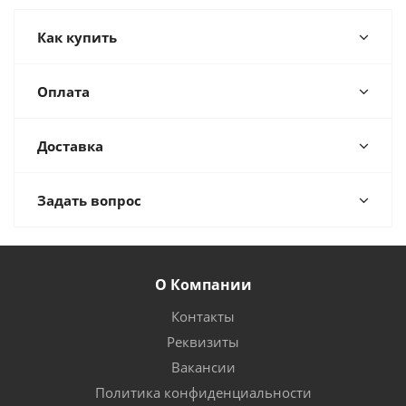
Как купить
Оплата
Доставка
Задать вопрос
О Компании
Контакты
Реквизиты
Вакансии
Политика конфиденциальности