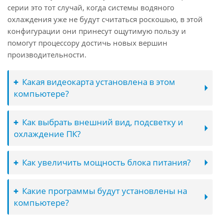
серии это тот случай, когда системы водяного
охлаждения уже не будут считаться роскошью, в этой
конфигурации они принесут ощутимую пользу и
помогут процессору достичь новых вершин
производительности.
Какая видеокарта установлена в этом
компьютере?
Как выбрать внешний вид, подсветку и
охлаждение ПК?
Как увеличить мощность блока питания?
Какие программы будут установлены на
компьютере?