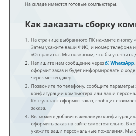
На складе имеются готовые компьютеры.
Как заказать сборку ко
На странице выбранного ПК нажмите кнопку «К
Затем укажите ваши ФИО, и номер телефона 
«Отправить». Мы позвоним, что бы уточнить 
Напишите нам сообщение через
WhatsApp
оформит заказ и будет информировать о ходе
через мессенджер.
Позвоните по телефону, сообщите параметры
конфигурации компьютера или ваши персона
Консультант оформит заказ, сообщит стоимос
заказа.
Вы можете добавить желаемую конфигурацию 
оформить заказ на сайте самостоятельно. В к
укажите ваши персональные пожелания. Мы с