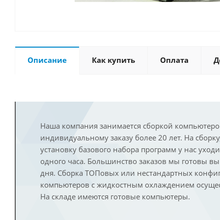
Описание
Как купить
Оплата
Д
Наша компания занимается сборкой компьютеро
индивидуальному заказу более 20 лет. На сборку
установку базового набора программ у нас уход
одного часа. Большинство заказов мы готовы в
дня. Сборка ТОПовых или нестандартных конфи
компьютеров с жидкостным охлаждением осущест
На складе имеются готовые компьютеры.