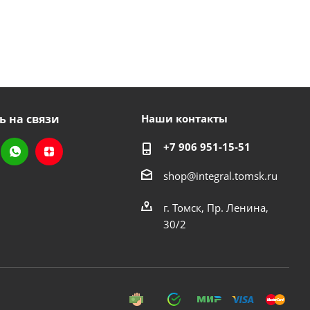
ь на связи
Наши контакты
+7 906 951-15-51
shop@integral.tomsk.ru
г. Томск, Пр. Ленина,
30/2