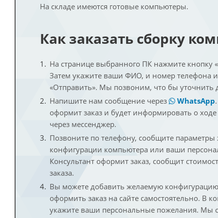
На складе имеются готовые компьютеры.
Как заказать сборку ко
На странице выбранного ПК нажмите кнопку «К
Затем укажите ваши ФИО, и номер телефона 
«Отправить». Мы позвоним, что бы уточнить 
Напишите нам сообщение через
WhatsApp
оформит заказ и будет информировать о ходе
через мессенджер.
Позвоните по телефону, сообщите параметры
конфигурации компьютера или ваши персона
Консультант оформит заказ, сообщит стоимос
заказа.
Вы можете добавить желаемую конфигурацию 
оформить заказ на сайте самостоятельно. В к
укажите ваши персональные пожелания. Мы с