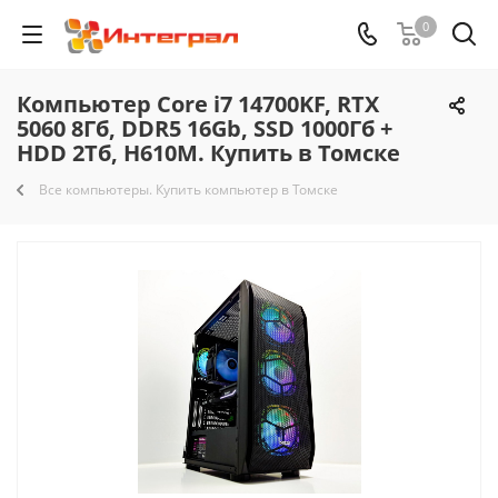
0
Компьютер Core i7 14700KF, RTX
5060 8Гб, DDR5 16Gb, SSD 1000Гб +
HDD 2Тб, H610M. Купить в Томске
Все компьютеры. Купить компьютер в Томске