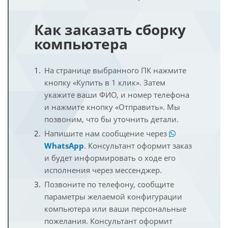
Как заказать сборку
компьютера
На странице выбранного ПК нажмите
кнопку «Купить в 1 клик». Затем
укажите ваши ФИО, и номер телефона
и нажмите кнопку «Отправить». Мы
позвоним, что бы уточнить детали.
Напишите нам сообщение через
WhatsApp
. Консультант оформит заказ
и будет информировать о ходе его
исполнения через мессенджер.
Позвоните по телефону, сообщите
параметры желаемой конфигурации
компьютера или ваши персональные
пожелания. Консультант оформит