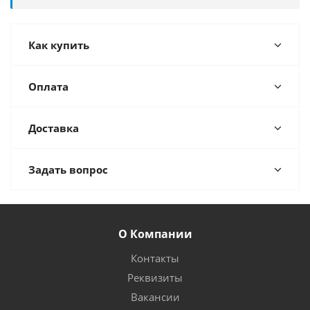
Как купить
Оплата
Доставка
Задать вопрос
О Компании
Контакты
Реквизиты
Вакансии