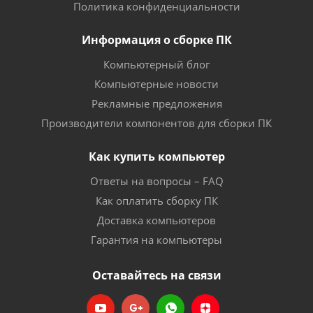
Политика конфиденциальности
Информация о сборке ПК
Компьютерный блог
Компьютерные новости
Рекламные предложения
Производители компонентов для сборки ПК
Как купить компьютер
Ответы на вопросы – FAQ
Как оплатить сборку ПК
Доставка компьютеров
Гарантия на компьютеры
Оставайтесь на связи