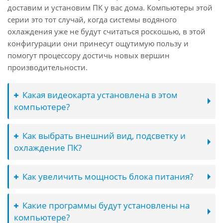
доставим и установим ПК у вас дома. Компьютеры этой
серии это тот случай, когда системы водяного
охлаждения уже не будут считаться роскошью, в этой
конфигурации они принесут ощутимую пользу и
помогут процессору достичь новых вершин
производительности.
Какая видеокарта установлена в этом
компьютере?
Как выбрать внешний вид, подсветку и
охлаждение ПК?
Как увеличить мощность блока питания?
Какие программы будут установлены на
компьютере?