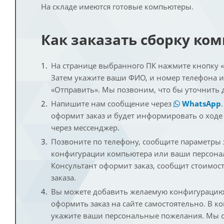
На складе имеются готовые компьютеры.
Как заказать сборку ко
На странице выбранного ПК нажмите кнопку «К
Затем укажите ваши ФИО, и номер телефона 
«Отправить». Мы позвоним, что бы уточнить 
Напишите нам сообщение через
WhatsApp
оформит заказ и будет информировать о ходе
через мессенджер.
Позвоните по телефону, сообщите параметры
конфигурации компьютера или ваши персона
Консультант оформит заказ, сообщит стоимос
заказа.
Вы можете добавить желаемую конфигурацию 
оформить заказ на сайте самостоятельно. В к
укажите ваши персональные пожелания. Мы с