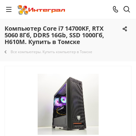
Компьютер Core i7 14700KF, RTX
5060 8Гб, DDR5 16Gb, SSD 1000Гб,
H610M. Купить в Томске
Все компьютеры. Купить компьютер в Томске