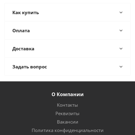
Как купить
Оплата
Доставка
Задать вопрос
О Компании
Контакты
Реквизиты
Вакансии
Политика конфиденциальности