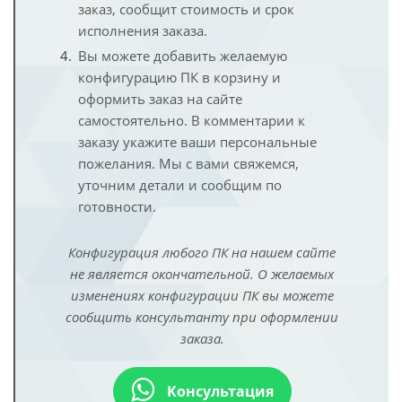
заказ, сообщит стоимость и срок
исполнения заказа.
Вы можете добавить желаемую
конфигурацию ПК в корзину и
оформить заказ на сайте
самостоятельно. В комментарии к
заказу укажите ваши персональные
пожелания. Мы с вами свяжемся,
уточним детали и сообщим по
готовности.
Конфигурация любого ПК на нашем сайте
не является окончательной. О желаемых
изменениях конфигурации ПК вы можете
сообщить консультанту при оформлении
заказа.
Консультация