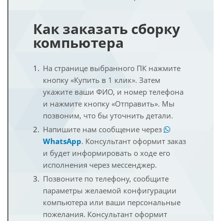
Как заказать сборку
компьютера
На странице выбранного ПК нажмите
кнопку «Купить в 1 клик». Затем
укажите ваши ФИО, и номер телефона
и нажмите кнопку «Отправить». Мы
позвоним, что бы уточнить детали.
Напишите нам сообщение через
WhatsApp
. Консультант оформит заказ
и будет информировать о ходе его
исполнения через мессенджер.
Позвоните по телефону, сообщите
параметры желаемой конфигурации
компьютера или ваши персональные
пожелания. Консультант оформит