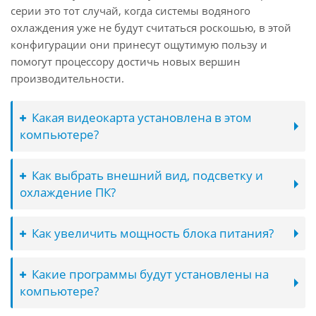
серии это тот случай, когда системы водяного
охлаждения уже не будут считаться роскошью, в этой
конфигурации они принесут ощутимую пользу и
помогут процессору достичь новых вершин
производительности.
Какая видеокарта установлена в этом
компьютере?
Как выбрать внешний вид, подсветку и
охлаждение ПК?
Как увеличить мощность блока питания?
Какие программы будут установлены на
компьютере?