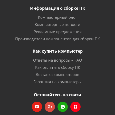
Информация о сборке ПК
Компьютерный блог
Компьютерные новости
Рекламные предложения
Производители компонентов для сборки ПК
Как купить компьютер
Ответы на вопросы – FAQ
Как оплатить сборку ПК
Доставка компьютеров
Гарантия на компьютеры
Оставайтесь на связи