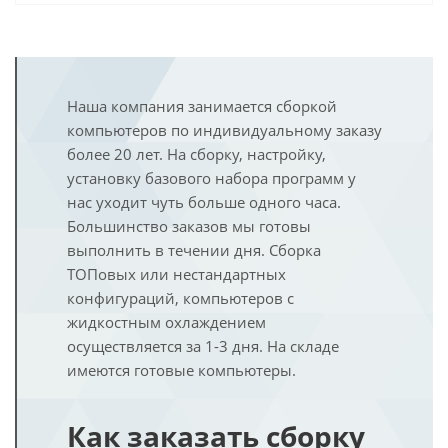
Наша компания занимается сборкой
компьютеров по индивидуальному заказу
более 20 лет. На сборку, настройку,
установку базового набора программ у
нас уходит чуть больше одного часа.
Большинство заказов мы готовы
выполнить в течении дня. Сборка
ТОПовых или нестандартных
конфигураций, компьютеров с
жидкостным охлаждением
осуществляется за 1-3 дня. На складе
имеются готовые компьютеры.
Как заказать сборку