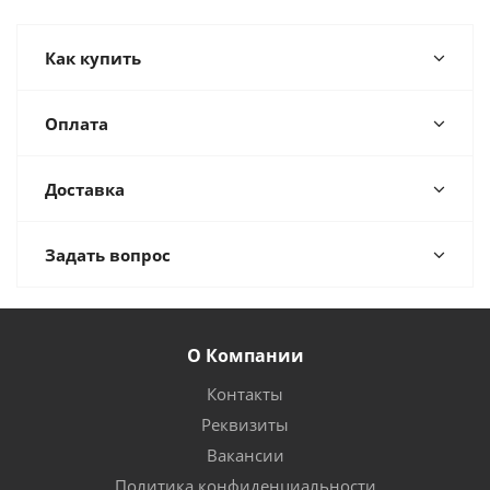
Как купить
Оплата
Доставка
Задать вопрос
О Компании
Контакты
Реквизиты
Вакансии
Политика конфиденциальности