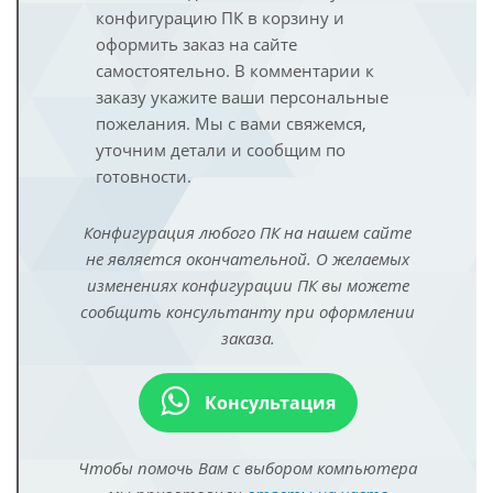
конфигурацию ПК в корзину и
оформить заказ на сайте
самостоятельно. В комментарии к
заказу укажите ваши персональные
пожелания. Мы с вами свяжемся,
уточним детали и сообщим по
готовности.
Конфигурация любого ПК на нашем сайте
не является окончательной. О желаемых
изменениях конфигурации ПК вы можете
сообщить консультанту при оформлении
заказа.
Консультация
Чтобы помочь Вам с выбором компьютера