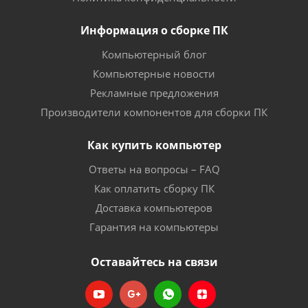
Информация о сборке ПК
Компьютерный блог
Компьютерные новости
Рекламные предложения
Производители компонентов для сборки ПК
Как купить компьютер
Ответы на вопросы – FAQ
Как оплатить сборку ПК
Доставка компьютеров
Гарантия на компьютеры
Оставайтесь на связи