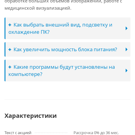
обработке больших объёмов изображений, работе с
медицинской визуализацией.
Как выбрать внешний вид, подсветку и
охлаждение ПК?
Как увеличить мощность блока питания?
Какие программы будут установлены на
компьютере?
Характеристики
Текст с акцией
Рассрочка 0% до 36 мес.