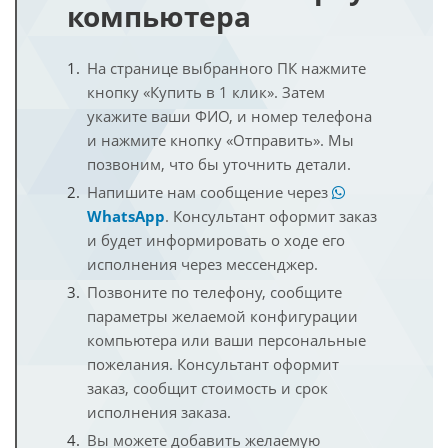
компьютера
На странице выбранного ПК нажмите
кнопку «Купить в 1 клик». Затем
укажите ваши ФИО, и номер телефона
и нажмите кнопку «Отправить». Мы
позвоним, что бы уточнить детали.
Напишите нам сообщение через
WhatsApp
. Консультант оформит заказ
и будет информировать о ходе его
исполнения через мессенджер.
Позвоните по телефону, сообщите
параметры желаемой конфигурации
компьютера или ваши персональные
пожелания. Консультант оформит
заказ, сообщит стоимость и срок
исполнения заказа.
Вы можете добавить желаемую