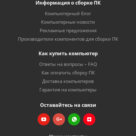
Информация о сборке ПК
Компьютерный блог
Компьютерные новости
Рекламные предложения
Производители компонентов для сборки ПК
Как купить компьютер
Ответы на вопросы – FAQ
Как оплатить сборку ПК
Доставка компьютеров
Гарантия на компьютеры
Оставайтесь на связи