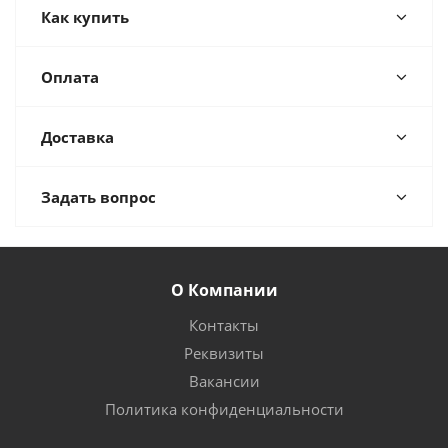
Как купить
Оплата
Доставка
Задать вопрос
О Компании
Контакты
Реквизиты
Вакансии
Политика конфиденциальности