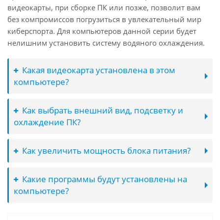
видеокарты, при сборке ПК или позже, позволит вам
без компромиссов погрузиться в увлекательный мир
киберспорта. Для компьютеров данной серии будет
нелишним установить систему водяного охлаждения.
Какая видеокарта установлена в этом
компьютере?
Как выбрать внешний вид, подсветку и
охлаждение ПК?
Как увеличить мощность блока питания?
Какие программы будут установлены на
компьютере?