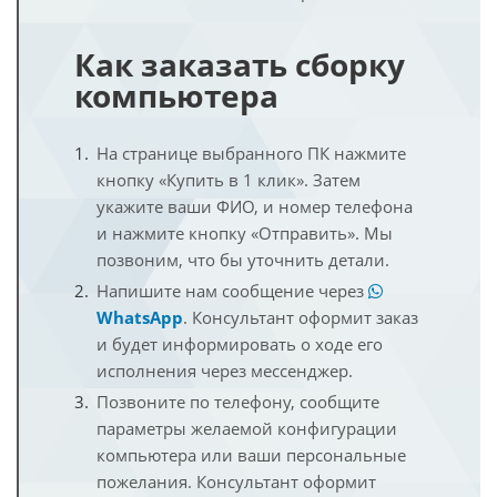
Как заказать сборку
компьютера
На странице выбранного ПК нажмите
кнопку «Купить в 1 клик». Затем
укажите ваши ФИО, и номер телефона
и нажмите кнопку «Отправить». Мы
позвоним, что бы уточнить детали.
Напишите нам сообщение через
WhatsApp
. Консультант оформит заказ
и будет информировать о ходе его
исполнения через мессенджер.
Позвоните по телефону, сообщите
параметры желаемой конфигурации
компьютера или ваши персональные
пожелания. Консультант оформит