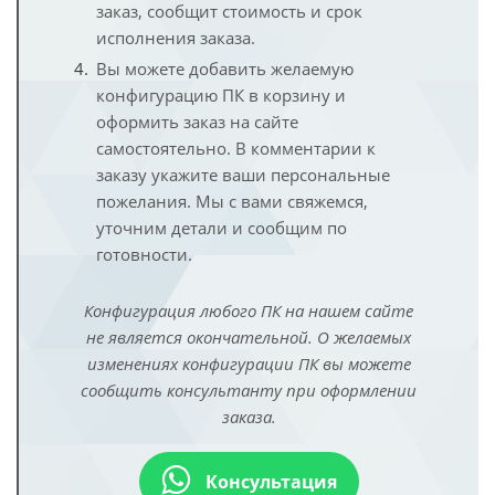
заказ, сообщит стоимость и срок
исполнения заказа.
Вы можете добавить желаемую
конфигурацию ПК в корзину и
оформить заказ на сайте
самостоятельно. В комментарии к
заказу укажите ваши персональные
пожелания. Мы с вами свяжемся,
уточним детали и сообщим по
готовности.
Конфигурация любого ПК на нашем сайте
не является окончательной. О желаемых
изменениях конфигурации ПК вы можете
сообщить консультанту при оформлении
заказа.
Консультация