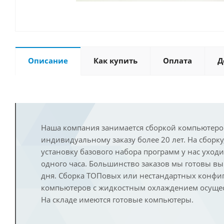
Описание
Как купить
Оплата
Д
Наша компания занимается сборкой компьютеро
индивидуальному заказу более 20 лет. На сборку
установку базового набора программ у нас уход
одного часа. Большинство заказов мы готовы в
дня. Сборка ТОПовых или нестандартных конфи
компьютеров с жидкостным охлаждением осущест
На складе имеются готовые компьютеры.