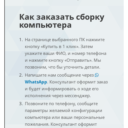
Как заказать сборку
компьютера
На странице выбранного ПК нажмите
кнопку «Купить в 1 клик». Затем
укажите ваши ФИО, и номер телефона
и нажмите кнопку «Отправить». Мы
позвоним, что бы уточнить детали.
Напишите нам сообщение через
WhatsApp
. Консультант оформит заказ
и будет информировать о ходе его
исполнения через мессенджер.
Позвоните по телефону, сообщите
параметры желаемой конфигурации
компьютера или ваши персональные
пожелания. Консультант оформит