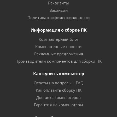
Реквизиты
Вакансии
Политика конфиденциальности
Информация о сборке ПК
Компьютерный блог
Компьютерные новости
Рекламные предложения
Производители компонентов для сборки ПК
Как купить компьютер
Ответы на вопросы – FAQ
Как оплатить сборку ПК
Доставка компьютеров
Гарантия на компьютеры