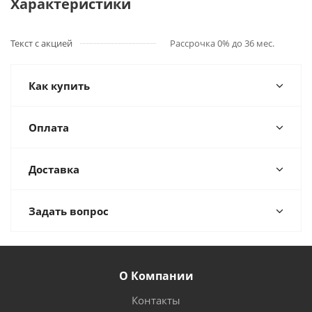
Характеристики
Текст с акцией
Рассрочка 0% до 36 мес.
Как купить
Оплата
Доставка
Задать вопрос
О Компании
Контакты