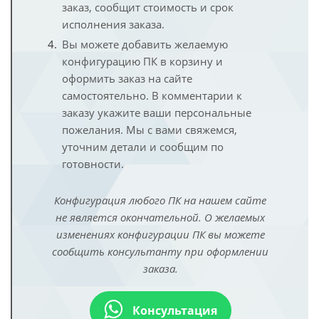
заказ, сообщит стоимость и срок
исполнения заказа.
Вы можете добавить желаемую
конфигурацию ПК в корзину и
оформить заказ на сайте
самостоятельно. В комментарии к
заказу укажите ваши персональные
пожелания. Мы с вами свяжемся,
уточним детали и сообщим по
готовности.
Конфигурация любого ПК на нашем сайте
не является окончательной. О желаемых
изменениях конфигурации ПК вы можете
сообщить консультанту при оформлении
заказа.
Консультация