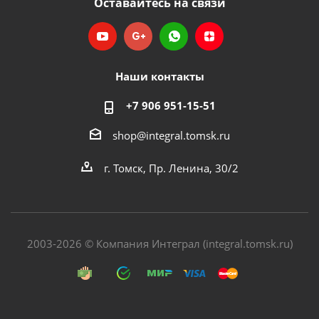
Оставайтесь на связи
Наши контакты
+7 906 951-15-51
shop@integral.tomsk.ru
г. Томск, Пр. Ленина, 30/2
2003-2026 © Компания Интеграл (integral.tomsk.ru)