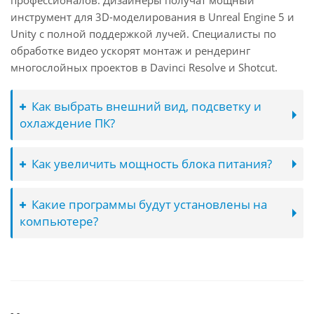
профессионалов. Дизайнеры получат мощный
инструмент для 3D-моделирования в Unreal Engine 5 и
Unity с полной поддержкой лучей. Специалисты по
обработке видео ускорят монтаж и рендеринг
многослойных проектов в Davinci Resolve и Shotcut.
Как выбрать внешний вид, подсветку и
охлаждение ПК?
Как увеличить мощность блока питания?
Какие программы будут установлены на
компьютере?