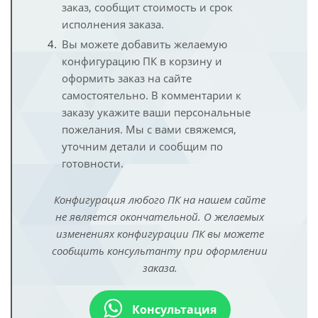
заказ, сообщит стоимость и срок
исполнения заказа.
Вы можете добавить желаемую
конфигурацию ПК в корзину и
оформить заказ на сайте
самостоятельно. В комментарии к
заказу укажите ваши персональные
пожелания. Мы с вами свяжемся,
уточним детали и сообщим по
готовности.
Конфигурация любого ПК на нашем сайте
не является окончательной. О желаемых
изменениях конфигурации ПК вы можете
сообщить консультанту при оформлении
заказа.
Консультация