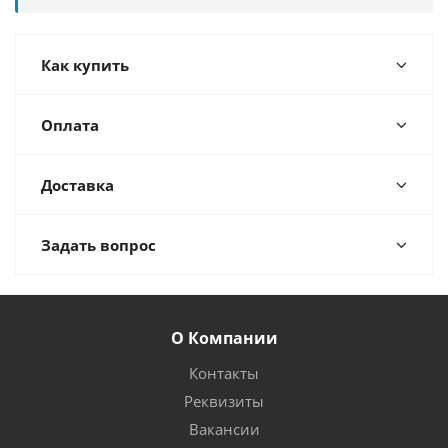
Как купить
Оплата
Доставка
Задать вопрос
О Компании
Контакты
Реквизиты
Вакансии