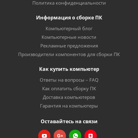
Политика конфиденциальности
Информация о сборке ПК
Компьютерный блог
Компьютерные новости
Рекламные предложения
Производители компонентов для сборки ПК
Как купить компьютер
Ответы на вопросы – FAQ
Как оплатить сборку ПК
Доставка компьютеров
Гарантия на компьютеры
Оставайтесь на связи