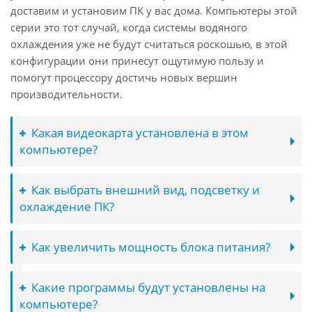
доставим и установим ПК у вас дома. Компьютеры этой
серии это тот случай, когда системы водяного
охлаждения уже не будут считаться роскошью, в этой
конфигурации они принесут ощутимую пользу и
помогут процессору достичь новых вершин
производительности.
Какая видеокарта установлена в этом
компьютере?
Как выбрать внешний вид, подсветку и
охлаждение ПК?
Как увеличить мощность блока питания?
Какие программы будут установлены на
компьютере?