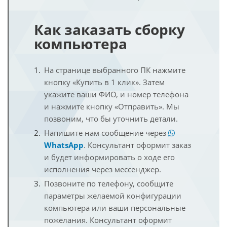
Как заказать сборку
компьютера
На странице выбранного ПК нажмите
кнопку «Купить в 1 клик». Затем
укажите ваши ФИО, и номер телефона
и нажмите кнопку «Отправить». Мы
позвоним, что бы уточнить детали.
Напишите нам сообщение через
WhatsApp
. Консультант оформит заказ
и будет информировать о ходе его
исполнения через мессенджер.
Позвоните по телефону, сообщите
параметры желаемой конфигурации
компьютера или ваши персональные
пожелания. Консультант оформит