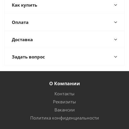
Как купить
Оплата
Доставка
Задать вопрос
О Компании
Контакты
Реквизиты
Вакансии
Политика конфиденциальности