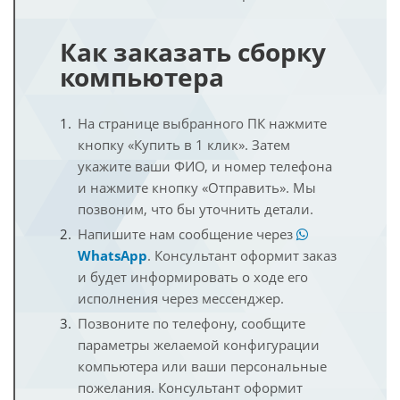
Как заказать сборку
компьютера
На странице выбранного ПК нажмите
кнопку «Купить в 1 клик». Затем
укажите ваши ФИО, и номер телефона
и нажмите кнопку «Отправить». Мы
позвоним, что бы уточнить детали.
Напишите нам сообщение через
WhatsApp
. Консультант оформит заказ
и будет информировать о ходе его
исполнения через мессенджер.
Позвоните по телефону, сообщите
параметры желаемой конфигурации
компьютера или ваши персональные
пожелания. Консультант оформит