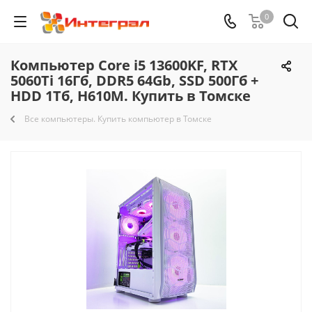
0
Компьютер Core i5 13600KF, RTX
5060Ti 16Гб, DDR5 64Gb, SSD 500Гб +
HDD 1Тб, H610M. Купить в Томске
Все компьютеры. Купить компьютер в Томске