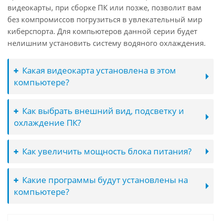
видеокарты, при сборке ПК или позже, позволит вам
без компромиссов погрузиться в увлекательный мир
киберспорта. Для компьютеров данной серии будет
нелишним установить систему водяного охлаждения.
Какая видеокарта установлена в этом
компьютере?
Как выбрать внешний вид, подсветку и
охлаждение ПК?
Как увеличить мощность блока питания?
Какие программы будут установлены на
компьютере?