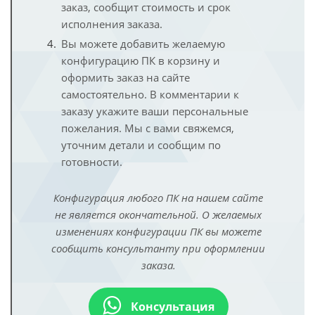
заказ, сообщит стоимость и срок
исполнения заказа.
Вы можете добавить желаемую
конфигурацию ПК в корзину и
оформить заказ на сайте
самостоятельно. В комментарии к
заказу укажите ваши персональные
пожелания. Мы с вами свяжемся,
уточним детали и сообщим по
готовности.
Конфигурация любого ПК на нашем сайте
не является окончательной. О желаемых
изменениях конфигурации ПК вы можете
сообщить консультанту при оформлении
заказа.
Консультация