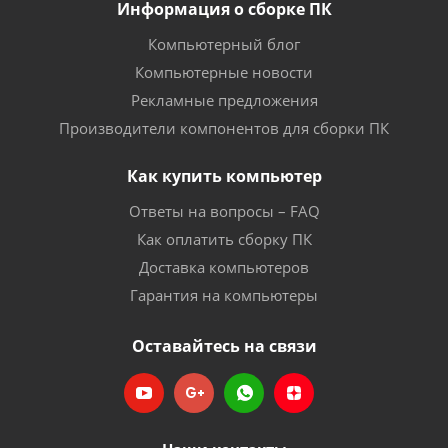
Информация о сборке ПК
Компьютерный блог
Компьютерные новости
Рекламные предложения
Производители компонентов для сборки ПК
Как купить компьютер
Ответы на вопросы – FAQ
Как оплатить сборку ПК
Доставка компьютеров
Гарантия на компьютеры
Оставайтесь на связи