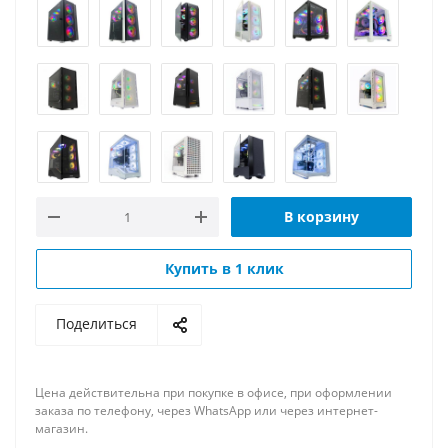
В корзину
Купить в 1 клик
Поделиться
Цена действительна при покупке в офисе, при оформлении
заказа по телефону, через WhatsApp или через интернет-
магазин.