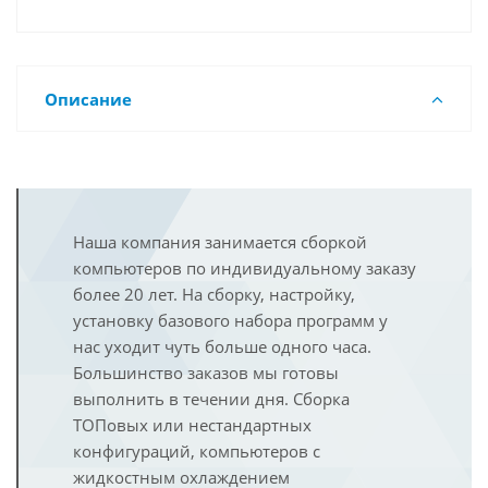
Описание
Наша компания занимается сборкой
компьютеров по индивидуальному заказу
более 20 лет. На сборку, настройку,
установку базового набора программ у
нас уходит чуть больше одного часа.
Большинство заказов мы готовы
выполнить в течении дня. Сборка
ТОПовых или нестандартных
конфигураций, компьютеров с
жидкостным охлаждением