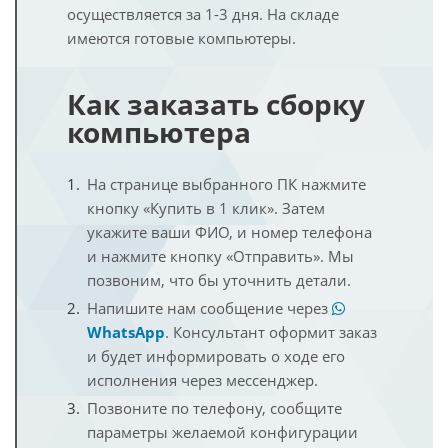
осуществляется за 1-3 дня. На складе
имеются готовые компьютеры.
Как заказать сборку
компьютера
На странице выбранного ПК нажмите
кнопку «Купить в 1 клик». Затем
укажите ваши ФИО, и номер телефона
и нажмите кнопку «Отправить». Мы
позвоним, что бы уточнить детали.
Напишите нам сообщение через
WhatsApp
. Консультант оформит заказ
и будет информировать о ходе его
исполнения через мессенджер.
Позвоните по телефону, сообщите
параметры желаемой конфигурации