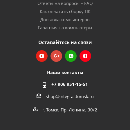
Ответы на вопросы – FAQ
Как оплатить сборку ПК
Доставка компьютеров
Гарантия на компьютеры
Оставайтесь на связи
Наши контакты
+7 906 951-15-51
shop@integral.tomsk.ru
г. Томск, Пр. Ленина, 30/2