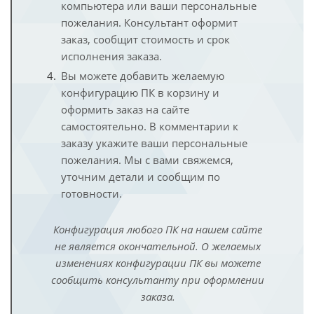
компьютера или ваши персональные
пожелания. Консультант оформит
заказ, сообщит стоимость и срок
исполнения заказа.
Вы можете добавить желаемую
конфигурацию ПК в корзину и
оформить заказ на сайте
самостоятельно. В комментарии к
заказу укажите ваши персональные
пожелания. Мы с вами свяжемся,
уточним детали и сообщим по
готовности.
Конфигурация любого ПК на нашем сайте
не является окончательной. О желаемых
изменениях конфигурации ПК вы можете
сообщить консультанту при оформлении
заказа.