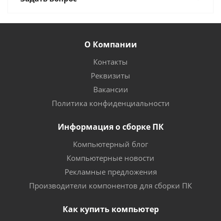
О Компании
Контакты
Реквизиты
Вакансии
Политика конфиденциальности
Информация о сборке ПК
Компьютерный блог
Компьютерные новости
Рекламные предложения
Производители компонентов для сборки ПК
Как купить компьютер