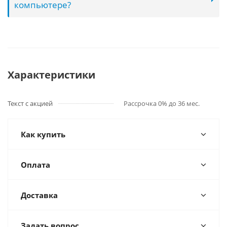
компьютере?
Характеристики
Текст с акцией
Рассрочка 0% до 36 мес.
Как купить
Оплата
Доставка
Задать вопрос