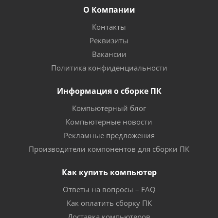
О Компании
Контакты
Реквизиты
Вакансии
Политика конфиденциальности
Информация о сборке ПК
Компьютерный блог
Компьютерные новости
Рекламные предложения
Производители компонентов для сборки ПК
Как купить компьютер
Ответы на вопросы – FAQ
Как оплатить сборку ПК
Доставка компьютеров