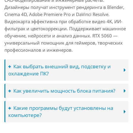
CAD-моделирование и инженерные расчёты.
Дизайнеры получат инструмент рендеринга в Blender,
Cinema 4D, Adobe Premiere Pro и DaVinci Resolve.
Видеокарта эффективна при обработке видео 4K, ИИ-
фильтрах и цветокоррекции. Поддерживает машинное
обучение, нейросети и анализ данных. RTX 5060 —
универсальный помощник для геймеров, творческих
профессионалов и инженеров.
Как выбрать внешний вид, подсветку и
охлаждение ПК?
Как увеличить мощность блока питания?
Какие программы будут установлены на
компьютере?