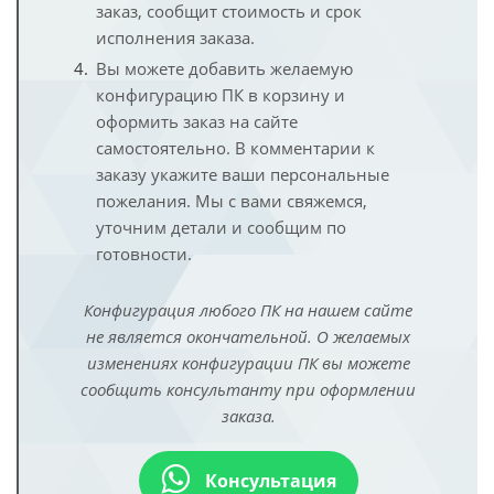
заказ, сообщит стоимость и срок
исполнения заказа.
Вы можете добавить желаемую
конфигурацию ПК в корзину и
оформить заказ на сайте
самостоятельно. В комментарии к
заказу укажите ваши персональные
пожелания. Мы с вами свяжемся,
уточним детали и сообщим по
готовности.
Конфигурация любого ПК на нашем сайте
не является окончательной. О желаемых
изменениях конфигурации ПК вы можете
сообщить консультанту при оформлении
заказа.
Консультация