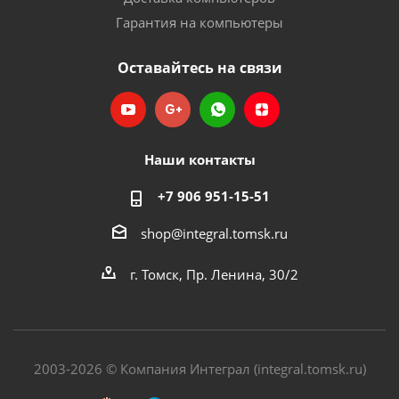
Гарантия на компьютеры
Оставайтесь на связи
Наши контакты
+7 906 951-15-51
shop@integral.tomsk.ru
г. Томск, Пр. Ленина, 30/2
2003-2026 © Компания Интеграл (integral.tomsk.ru)