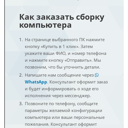
Как заказать сборку
компьютера
На странице выбранного ПК нажмите
кнопку «Купить в 1 клик». Затем
укажите ваши ФИО, и номер телефона
и нажмите кнопку «Отправить». Мы
позвоним, что бы уточнить детали.
Напишите нам сообщение через
WhatsApp
. Консультант оформит заказ
и будет информировать о ходе его
исполнения через мессенджер.
Позвоните по телефону, сообщите
параметры желаемой конфигурации
компьютера или ваши персональные
пожелания. Консультант оформит