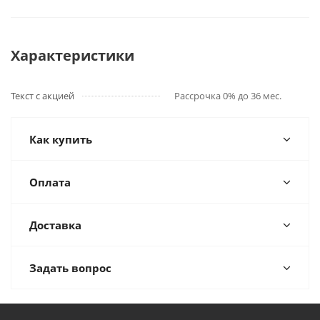
Характеристики
Текст с акцией
Рассрочка 0% до 36 мес.
Как купить
Оплата
Доставка
Задать вопрос