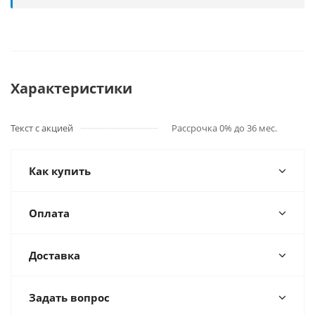
Характеристики
Текст с акцией
Рассрочка 0% до 36 мес.
Как купить
Оплата
Доставка
Задать вопрос