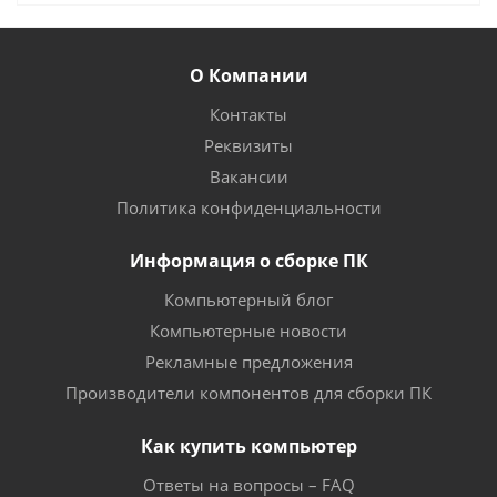
О Компании
Контакты
Реквизиты
Вакансии
Политика конфиденциальности
Информация о сборке ПК
Компьютерный блог
Компьютерные новости
Рекламные предложения
Производители компонентов для сборки ПК
Как купить компьютер
Ответы на вопросы – FAQ