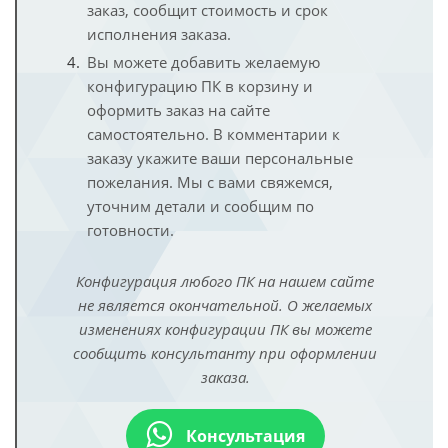
заказ, сообщит стоимость и срок
исполнения заказа.
Вы можете добавить желаемую
конфигурацию ПК в корзину и
оформить заказ на сайте
самостоятельно. В комментарии к
заказу укажите ваши персональные
пожелания. Мы с вами свяжемся,
уточним детали и сообщим по
готовности.
Конфигурация любого ПК на нашем сайте
не является окончательной. О желаемых
изменениях конфигурации ПК вы можете
сообщить консультанту при оформлении
заказа.
Консультация