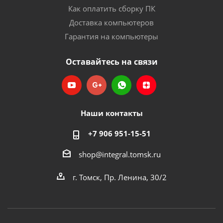
Как оплатить сборку ПК
Доставка компьютеров
Гарантия на компьютеры
Оставайтесь на связи
Наши контакты
+7 906 951-15-51
shop@integral.tomsk.ru
г. Томск, Пр. Ленина, 30/2