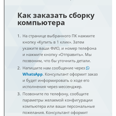
Как заказать сборку
компьютера
На странице выбранного ПК нажмите
кнопку «Купить в 1 клик». Затем
укажите ваши ФИО, и номер телефона
и нажмите кнопку «Отправить». Мы
позвоним, что бы уточнить детали.
Напишите нам сообщение через
WhatsApp
. Консультант оформит заказ
и будет информировать о ходе его
исполнения через мессенджер.
Позвоните по телефону, сообщите
параметры желаемой конфигурации
компьютера или ваши персональные
пожелания. Консультант оформит