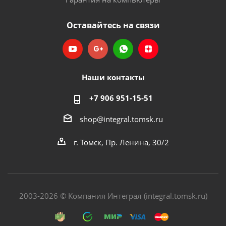
Оставайтесь на связи
Наши контакты
+7 906 951-15-51
shop@integral.tomsk.ru
г. Томск, Пр. Ленина, 30/2
2003-2026 © Компания Интеграл (integral.tomsk.ru)