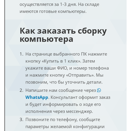
осуществляется за 1-3 дня. На складе
имеются готовые компьютеры.
Как заказать сборку
компьютера
На странице выбранного ПК нажмите
кнопку «Купить в 1 клик». Затем
укажите ваши ФИО, и номер телефона
и нажмите кнопку «Отправить». Мы
позвоним, что бы уточнить детали.
Напишите нам сообщение через
WhatsApp
. Консультант оформит заказ
и будет информировать о ходе его
исполнения через мессенджер.
Позвоните по телефону, сообщите
параметры желаемой конфигурации