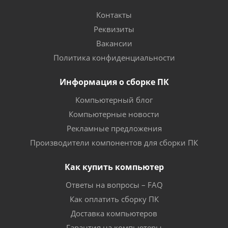
Контакты
Реквизиты
Вакансии
Политика конфиденциальности
Информация о сборке ПК
Компьютерный блог
Компьютерные новости
Рекламные предложения
Производители компонентов для сборки ПК
Как купить компьютер
Ответы на вопросы – FAQ
Как оплатить сборку ПК
Доставка компьютеров
Гарантия на компьютеры