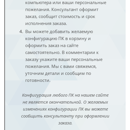
компьютера или ваши персональные
пожелания. Консультант оформит
заказ, сообщит стоимость и срок
исполнения заказа.
Вы можете добавить желаемую
конфигурацию ПК в корзину и
оформить заказ на сайте
самостоятельно. В комментарии к
заказу укажите ваши персональные
пожелания. Мы с вами свяжемся,
уточним детали и сообщим по
готовности.
Конфигурация любого ПК на нашем сайте
не является окончательной. О желаемых
изменениях конфигурации ПК вы можете
сообщить консультанту при оформлении
заказа.