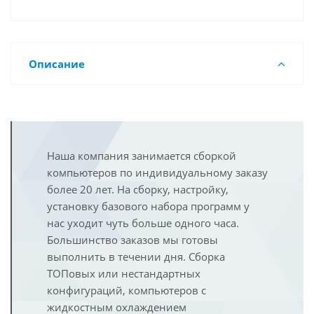
Описание
Наша компания занимается сборкой
компьютеров по индивидуальному заказу
более 20 лет. На сборку, настройку,
установку базового набора программ у
нас уходит чуть больше одного часа.
Большинство заказов мы готовы
выполнить в течении дня. Сборка
ТОПовых или нестандартных
конфигураций, компьютеров с
жидкостным охлаждением