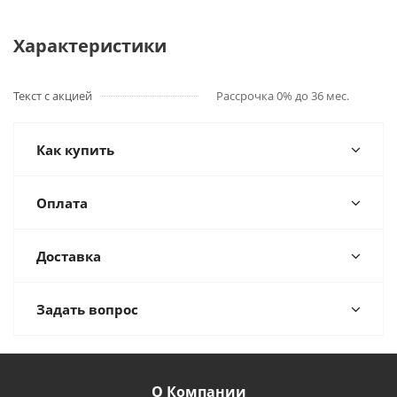
Характеристики
Текст с акцией
Рассрочка 0% до 36 мес.
Как купить
Оплата
Доставка
Задать вопрос
О Компании