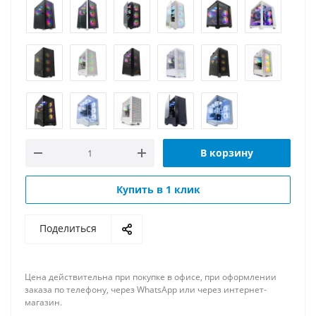
В корзину
Купить в 1 клик
Поделиться
Цена действительна при покупке в офисе, при оформлении
заказа по телефону, через WhatsApp или через интернет-
магазин.