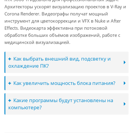
Архитекторы ускорят визуализацию проектов в V-Ray и
Corona Renderer. Видеографы получат мощный
инструмент для цветокоррекции и VFX в Nuke и After
Effects. Видеокарта эффективна при потоковой
обработке больших объёмов изображений, работе с
медицинской визуализацией.
Как выбрать внешний вид, подсветку и
охлаждение ПК?
Как увеличить мощность блока питания?
Какие программы будут установлены на
компьютере?