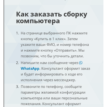
Как заказать сборку
компьютера
На странице выбранного ПК нажмите
кнопку «Купить в 1 клик». Затем
укажите ваши ФИО, и номер телефона
и нажмите кнопку «Отправить». Мы
позвоним, что бы уточнить детали.
Напишите нам сообщение через
WhatsApp
. Консультант оформит заказ
и будет информировать о ходе его
исполнения через мессенджер.
Позвоните по телефону, сообщите
параметры желаемой конфигурации
компьютера или ваши персональные
пожелания. Консультант оформит