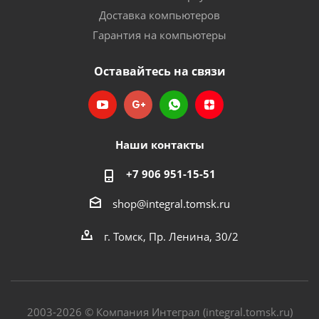
Доставка компьютеров
Гарантия на компьютеры
Оставайтесь на связи
Наши контакты
+7 906 951-15-51
shop@integral.tomsk.ru
г. Томск, Пр. Ленина, 30/2
2003-2026 © Компания Интеграл (integral.tomsk.ru)