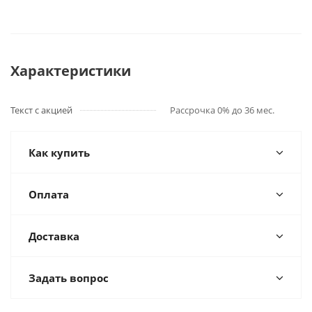
Характеристики
Текст с акцией
Рассрочка 0% до 36 мес.
Как купить
Оплата
Доставка
Задать вопрос