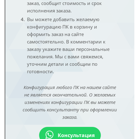
заказ, сообщит стоимость и срок
исполнения заказа.
Вы можете добавить желаемую
конфигурацию ПК в корзину и
оформить заказ на сайте
самостоятельно. В комментарии к
заказу укажите ваши персональные
пожелания. Мы с вами свяжемся,
уточним детали и сообщим по
готовности.
Конфигурация любого ПК на нашем сайте
не является окончательной. О желаемых
изменениях конфигурации ПК вы можете
сообщить консультанту при оформлении
заказа.
Консультация