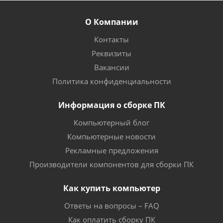
О Компании
Контакты
Реквизиты
Вакансии
Политика конфиденциальности
Информация о сборке ПК
Компьютерный блог
Компьютерные новости
Рекламные предложения
Производители компонентов для сборки ПК
Как купить компьютер
Ответы на вопросы – FAQ
Как оплатить сборку ПК