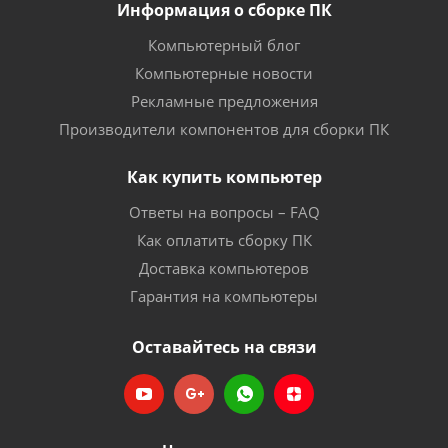
Информация о сборке ПК
Компьютерный блог
Компьютерные новости
Рекламные предложения
Производители компонентов для сборки ПК
Как купить компьютер
Ответы на вопросы – FAQ
Как оплатить сборку ПК
Доставка компьютеров
Гарантия на компьютеры
Оставайтесь на связи