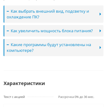
Как выбрать внешний вид, подсветку и
охлаждение ПК?
Как увеличить мощность блока питания?
Какие программы будут установлены на
компьютере?
Характеристики
Текст с акцией
Рассрочка 0% до 36 мес.