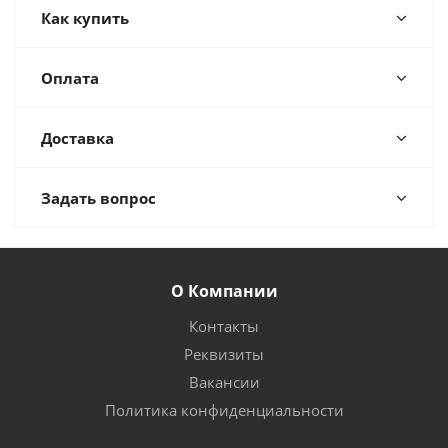
Как купить
Оплата
Доставка
Задать вопрос
О Компании
Контакты
Реквизиты
Вакансии
Политика конфиденциальности