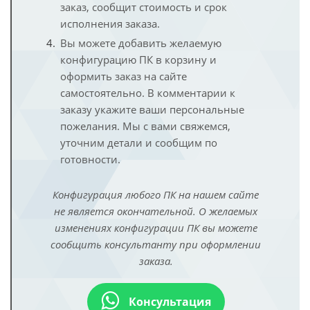
заказ, сообщит стоимость и срок
исполнения заказа.
Вы можете добавить желаемую
конфигурацию ПК в корзину и
оформить заказ на сайте
самостоятельно. В комментарии к
заказу укажите ваши персональные
пожелания. Мы с вами свяжемся,
уточним детали и сообщим по
готовности.
Конфигурация любого ПК на нашем сайте
не является окончательной. О желаемых
изменениях конфигурации ПК вы можете
сообщить консультанту при оформлении
заказа.
Консультация