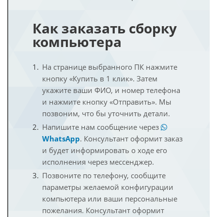
Как заказать сборку
компьютера
На странице выбранного ПК нажмите
кнопку «Купить в 1 клик». Затем
укажите ваши ФИО, и номер телефона
и нажмите кнопку «Отправить». Мы
позвоним, что бы уточнить детали.
Напишите нам сообщение через
WhatsApp
. Консультант оформит заказ
и будет информировать о ходе его
исполнения через мессенджер.
Позвоните по телефону, сообщите
параметры желаемой конфигурации
компьютера или ваши персональные
пожелания. Консультант оформит