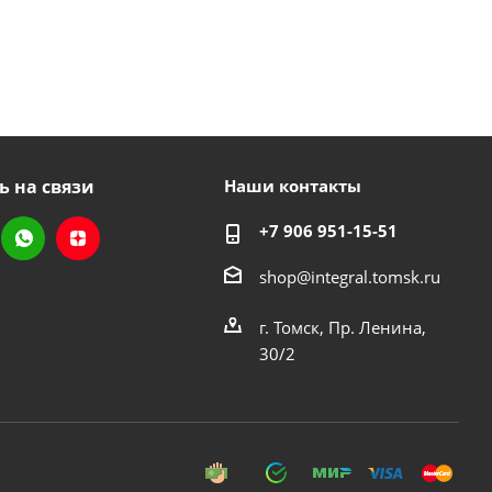
ь на связи
Наши контакты
+7 906 951-15-51
shop@integral.tomsk.ru
г. Томск, Пр. Ленина,
30/2