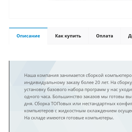
Описание
Как купить
Оплата
Д
Наша компания занимается сборкой компьютеро
индивидуальному заказу более 20 лет. На сборку
установку базового набора программ у нас уход
одного часа. Большинство заказов мы готовы в
дня. Сборка ТОПовых или нестандартных конфи
компьютеров с жидкостным охлаждением осущест
На складе имеются готовые компьютеры.