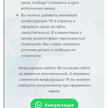
заказ, сообщит стоимость и срок
исполнения заказа.
Вы можете добавить желаемую
конфигурацию ПК в корзину и
оформить заказ на сайте
самостоятельно. В комментарии к
заказу укажите ваши персональные
пожелания. Мы с вами свяжемся,
уточним детали и сообщим по
готовности.
Конфигурация любого ПК на нашем сайте
не является окончательной. О желаемых
изменениях конфигурации ПК вы можете
сообщить консультанту при оформлении
заказа.
Консультация