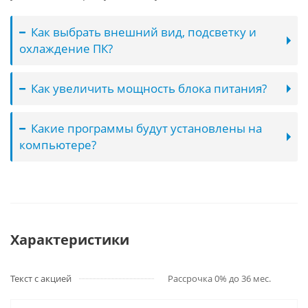
Как выбрать внешний вид, подсветку и
охлаждение ПК?
Как увеличить мощность блока питания?
Какие программы будут установлены на
компьютере?
Характеристики
Текст с акцией
Рассрочка 0% до 36 мес.