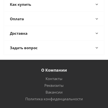
Как купить
Оплата
Доставка
Задать вопрос
О Компании
Контакты
Реквизиты
Вакансии
Политика конфиденциальности