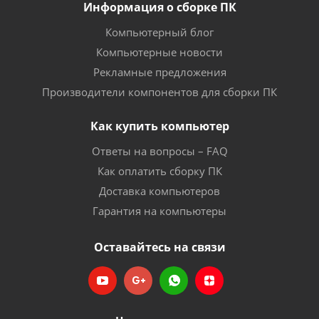
Информация о сборке ПК
Компьютерный блог
Компьютерные новости
Рекламные предложения
Производители компонентов для сборки ПК
Как купить компьютер
Ответы на вопросы – FAQ
Как оплатить сборку ПК
Доставка компьютеров
Гарантия на компьютеры
Оставайтесь на связи