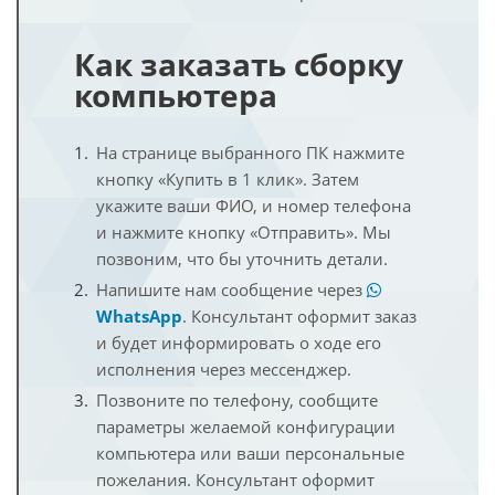
Как заказать сборку
компьютера
На странице выбранного ПК нажмите
кнопку «Купить в 1 клик». Затем
укажите ваши ФИО, и номер телефона
и нажмите кнопку «Отправить». Мы
позвоним, что бы уточнить детали.
Напишите нам сообщение через
WhatsApp
. Консультант оформит заказ
и будет информировать о ходе его
исполнения через мессенджер.
Позвоните по телефону, сообщите
параметры желаемой конфигурации
компьютера или ваши персональные
пожелания. Консультант оформит