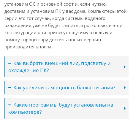
установим ОС и основной софт и, если нужно,
доставим и установим ПК у вас дома. Компьютеры этой
серии это тот случай, когда системы водяного
охлаждения уже не будут считаться роскошью, в этой
конфигурации они принесут ощутимую пользу и
помогут процессору достичь новых вершин
производительности.
Как выбрать внешний вид, подсветку и
охлаждение ПК?
Как увеличить мощность блока питания?
Какие программы будут установлены на
компьютере?