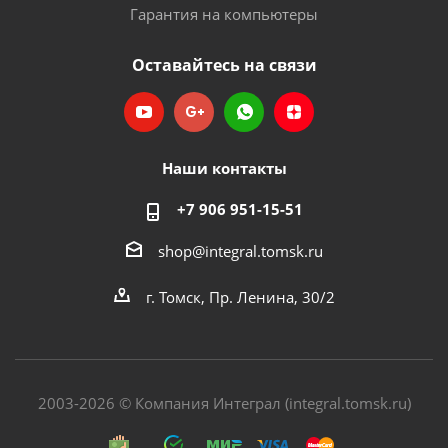
Гарантия на компьютеры
Оставайтесь на связи
Наши контакты
+7 906 951-15-51
shop@integral.tomsk.ru
г. Томск, Пр. Ленина, 30/2
2003-2026 © Компания Интеграл (integral.tomsk.ru)