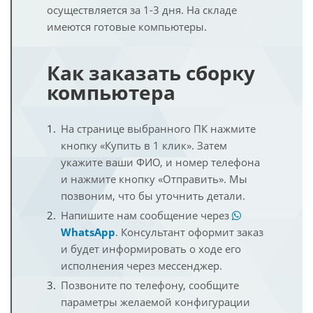
осуществляется за 1-3 дня. На складе
имеются готовые компьютеры.
Как заказать сборку
компьютера
На странице выбранного ПК нажмите
кнопку «Купить в 1 клик». Затем
укажите ваши ФИО, и номер телефона
и нажмите кнопку «Отправить». Мы
позвоним, что бы уточнить детали.
Напишите нам сообщение через
WhatsApp
. Консультант оформит заказ
и будет информировать о ходе его
исполнения через мессенджер.
Позвоните по телефону, сообщите
параметры желаемой конфигурации