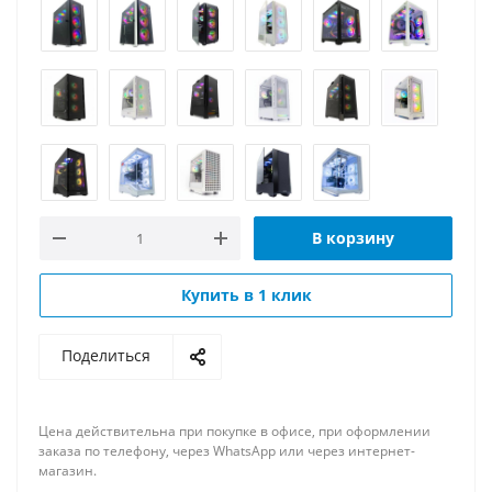
В корзину
Купить в 1 клик
Поделиться
Цена действительна при покупке в офисе, при оформлении
заказа по телефону, через WhatsApp или через интернет-
магазин.