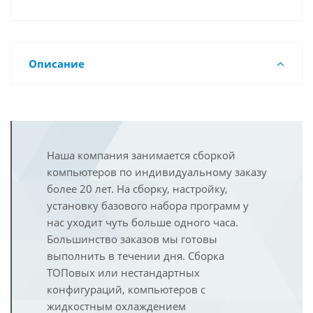
Описание
Наша компания занимается сборкой
компьютеров по индивидуальному заказу
более 20 лет. На сборку, настройку,
установку базового набора программ у
нас уходит чуть больше одного часа.
Большинство заказов мы готовы
выполнить в течении дня. Сборка
ТОПовых или нестандартных
конфигураций, компьютеров с
жидкостным охлаждением