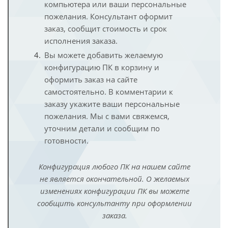
компьютера или ваши персональные
пожелания. Консультант оформит
заказ, сообщит стоимость и срок
исполнения заказа.
Вы можете добавить желаемую
конфигурацию ПК в корзину и
оформить заказ на сайте
самостоятельно. В комментарии к
заказу укажите ваши персональные
пожелания. Мы с вами свяжемся,
уточним детали и сообщим по
готовности.
Конфигурация любого ПК на нашем сайте
не является окончательной. О желаемых
изменениях конфигурации ПК вы можете
сообщить консультанту при оформлении
заказа.