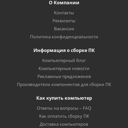
О Компании
Контакты
Реквизиты
Вакансии
Политика конфиденциальности
Информация о сборке ПК
Компьютерный блог
Компьютерные новости
Рекламные предложения
Производители компонентов для сборки ПК
Как купить компьютер
Ответы на вопросы – FAQ
Как оплатить сборку ПК
Доставка компьютеров