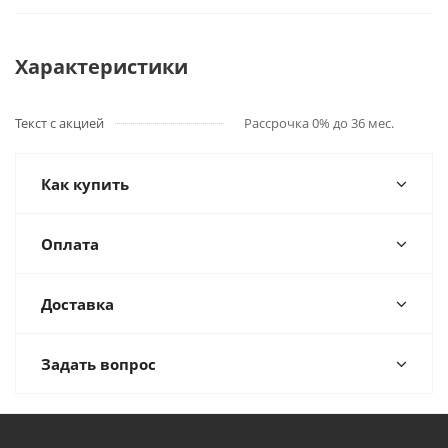
Характеристики
Текст с акцией
Рассрочка 0% до 36 мес.
Как купить
Оплата
Доставка
Задать вопрос