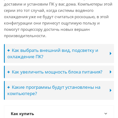
доставим и установим ПК у вас дома. Компьютеры этой
серии это тот случай, когда системы водяного
охлаждения уже не будут считаться роскошью, в этой
конфигурации они принесут ощутимую пользу и
помогут процессору достичь новых вершин
производительности.
Как выбрать внешний вид, подсветку и
охлаждение ПК?
Как увеличить мощность блока питания?
Какие программы будут установлены на
компьютере?
Как купить