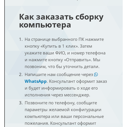
Как заказать сборку
компьютера
На странице выбранного ПК нажмите
кнопку «Купить в 1 клик». Затем
укажите ваши ФИО, и номер телефона
и нажмите кнопку «Отправить». Мы
позвоним, что бы уточнить детали.
Напишите нам сообщение через
WhatsApp
. Консультант оформит заказ
и будет информировать о ходе его
исполнения через мессенджер.
Позвоните по телефону, сообщите
параметры желаемой конфигурации
компьютера или ваши персональные
пожелания. Консультант оформит