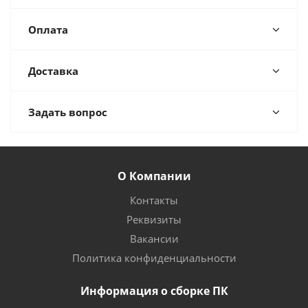
Оплата
Доставка
Задать вопрос
О Компании
Контакты
Реквизиты
Вакансии
Политика конфиденциальности
Информация о сборке ПК