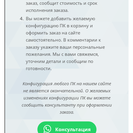
заказ, сообщит стоимость и срок
исполнения заказа.
Вы можете добавить желаемую
конфигурацию ПК в корзину и
оформить заказ на сайте
самостоятельно. В комментарии к
заказу укажите ваши персональные
пожелания. Мы с вами свяжемся,
уточним детали и сообщим по
готовности.
Конфигурация любого ПК на нашем сайте
не является окончательной. О желаемых
изменениях конфигурации ПК вы можете
сообщить консультанту при оформлении
заказа.
Консультация