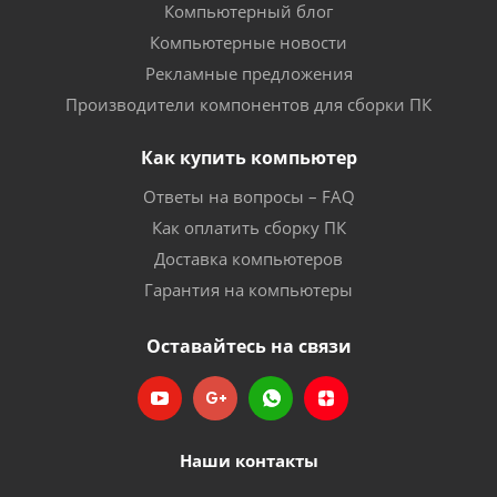
Компьютерный блог
Компьютерные новости
Рекламные предложения
Производители компонентов для сборки ПК
Как купить компьютер
Ответы на вопросы – FAQ
Как оплатить сборку ПК
Доставка компьютеров
Гарантия на компьютеры
Оставайтесь на связи
Наши контакты