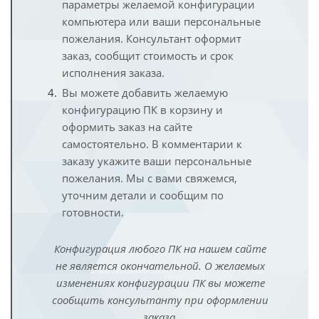
параметры желаемой конфигурации
компьютера или ваши персональные
пожелания. Консультант оформит
заказ, сообщит стоимость и срок
исполнения заказа.
Вы можете добавить желаемую
конфигурацию ПК в корзину и
оформить заказ на сайте
самостоятельно. В комментарии к
заказу укажите ваши персональные
пожелания. Мы с вами свяжемся,
уточним детали и сообщим по
готовности.
Конфигурация любого ПК на нашем сайте
не является окончательной. О желаемых
изменениях конфигурации ПК вы можете
сообщить консультанту при оформлении
заказа.