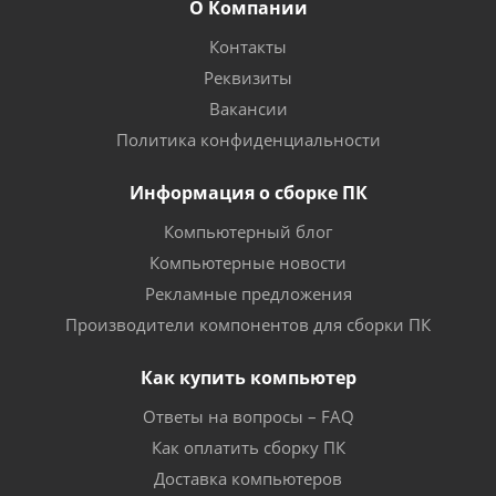
О Компании
Контакты
Реквизиты
Вакансии
Политика конфиденциальности
Информация о сборке ПК
Компьютерный блог
Компьютерные новости
Рекламные предложения
Производители компонентов для сборки ПК
Как купить компьютер
Ответы на вопросы – FAQ
Как оплатить сборку ПК
Доставка компьютеров