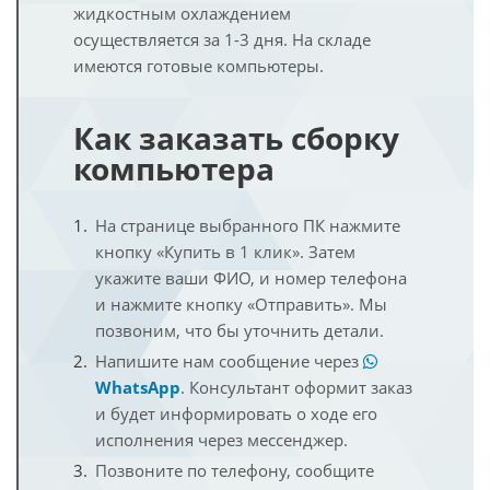
жидкостным охлаждением
осуществляется за 1-3 дня. На складе
имеются готовые компьютеры.
Как заказать сборку
компьютера
На странице выбранного ПК нажмите
кнопку «Купить в 1 клик». Затем
укажите ваши ФИО, и номер телефона
и нажмите кнопку «Отправить». Мы
позвоним, что бы уточнить детали.
Напишите нам сообщение через
WhatsApp
. Консультант оформит заказ
и будет информировать о ходе его
исполнения через мессенджер.
Позвоните по телефону, сообщите