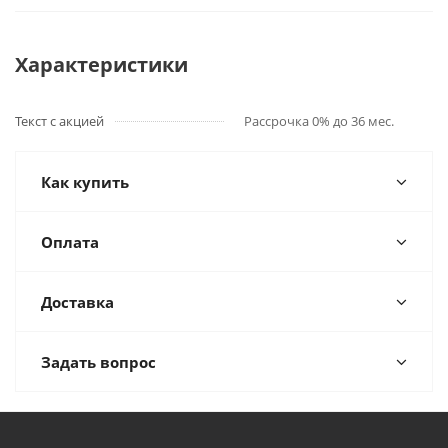
Характеристики
Текст с акцией
Рассрочка 0% до 36 мес.
Как купить
Оплата
Доставка
Задать вопрос