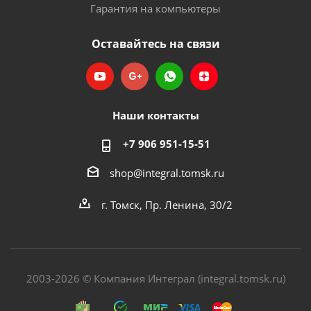
Гарантия на компьютеры
Оставайтесь на связи
Наши контакты
+7 906 951-15-51
shop@integral.tomsk.ru
г. Томск, Пр. Ленина, 30/2
2003-2026 © Компания Интеграл (integral.tomsk.ru)