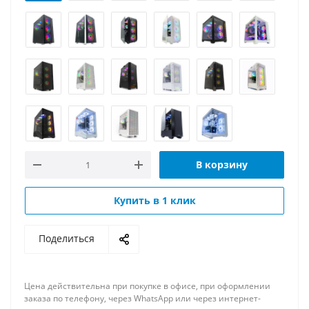
В корзину
Купить в 1 клик
Поделиться
Цена действительна при покупке в офисе, при оформлении
заказа по телефону, через WhatsApp или через интернет-