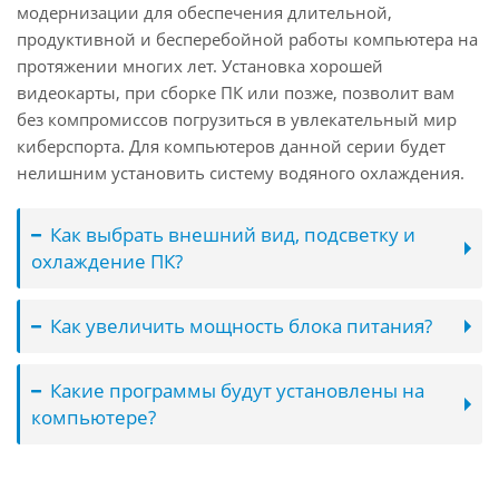
модернизации для обеспечения длительной,
продуктивной и бесперебойной работы компьютера на
протяжении многих лет. Установка хорошей
видеокарты, при сборке ПК или позже, позволит вам
без компромиссов погрузиться в увлекательный мир
киберспорта. Для компьютеров данной серии будет
нелишним установить систему водяного охлаждения.
Как выбрать внешний вид, подсветку и
охлаждение ПК?
Как увеличить мощность блока питания?
Какие программы будут установлены на
компьютере?