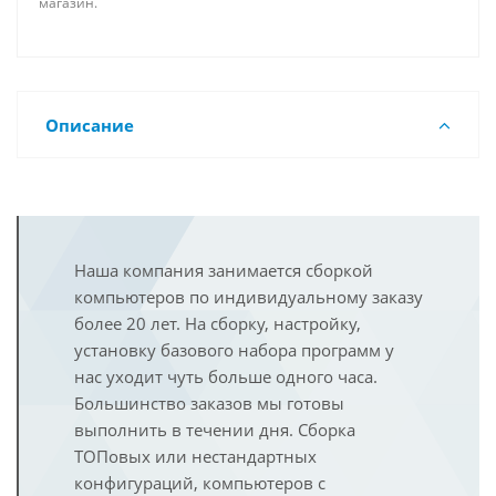
магазин.
Описание
Наша компания занимается сборкой
компьютеров по индивидуальному заказу
более 20 лет. На сборку, настройку,
установку базового набора программ у
нас уходит чуть больше одного часа.
Большинство заказов мы готовы
выполнить в течении дня. Сборка
ТОПовых или нестандартных
конфигураций, компьютеров с