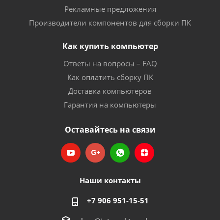
Рекламные предложения
Производители компонентов для сборки ПК
Как купить компьютер
Ответы на вопросы – FAQ
Как оплатить сборку ПК
Доставка компьютеров
Гарантия на компьютеры
Оставайтесь на связи
Наши контакты
+7 906 951-15-51