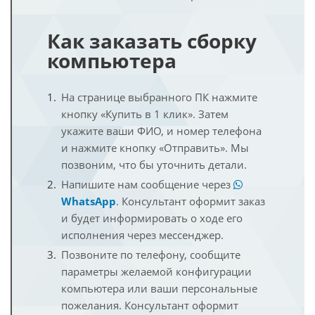
Как заказать сборку
компьютера
На странице выбранного ПК нажмите
кнопку «Купить в 1 клик». Затем
укажите ваши ФИО, и номер телефона
и нажмите кнопку «Отправить». Мы
позвоним, что бы уточнить детали.
Напишите нам сообщение через
WhatsApp
. Консультант оформит заказ
и будет информировать о ходе его
исполнения через мессенджер.
Позвоните по телефону, сообщите
параметры желаемой конфигурации
компьютера или ваши персональные
пожелания. Консультант оформит