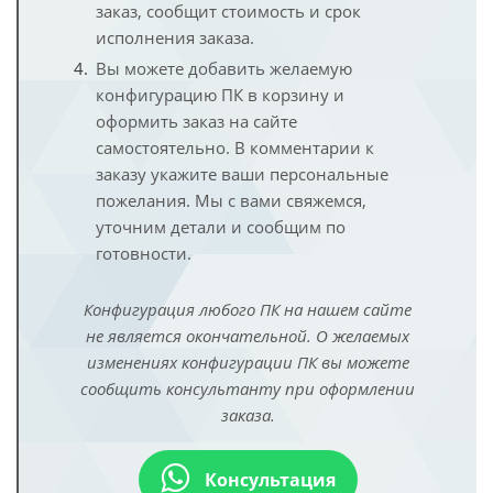
заказ, сообщит стоимость и срок
исполнения заказа.
Вы можете добавить желаемую
конфигурацию ПК в корзину и
оформить заказ на сайте
самостоятельно. В комментарии к
заказу укажите ваши персональные
пожелания. Мы с вами свяжемся,
уточним детали и сообщим по
готовности.
Конфигурация любого ПК на нашем сайте
не является окончательной. О желаемых
изменениях конфигурации ПК вы можете
сообщить консультанту при оформлении
заказа.
Консультация