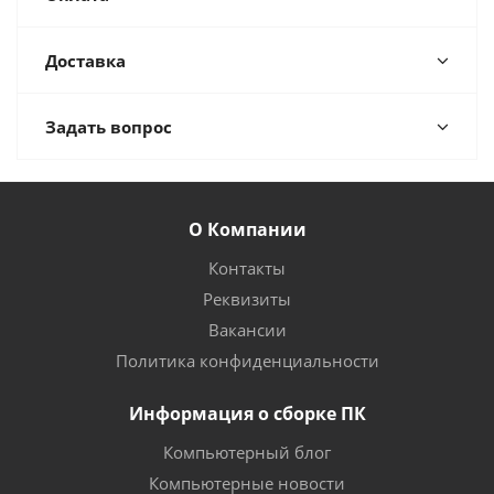
Доставка
Задать вопрос
О Компании
Контакты
Реквизиты
Вакансии
Политика конфиденциальности
Информация о сборке ПК
Компьютерный блог
Компьютерные новости