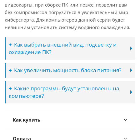
видеокарты, при сборке ПК или позже, позволит вам
без компромиссов погрузиться в увлекательный мир
киберспорта. Для компьютеров данной серии будет
нелишним установить систему водяного охлаждения.
Как выбрать внешний вид, подсветку и
охлаждение ПК?
Как увеличить мощность блока питания?
Какие программы будут установлены на
компьютере?
Как купить
Оплата