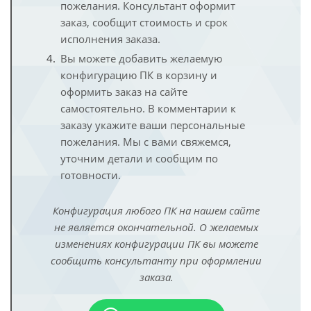
пожелания. Консультант оформит
заказ, сообщит стоимость и срок
исполнения заказа.
Вы можете добавить желаемую
конфигурацию ПК в корзину и
оформить заказ на сайте
самостоятельно. В комментарии к
заказу укажите ваши персональные
пожелания. Мы с вами свяжемся,
уточним детали и сообщим по
готовности.
Конфигурация любого ПК на нашем сайте
не является окончательной. О желаемых
изменениях конфигурации ПК вы можете
сообщить консультанту при оформлении
заказа.