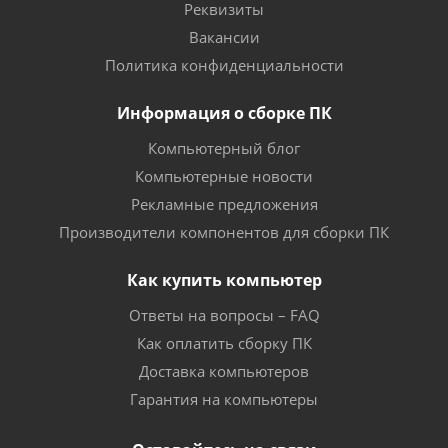
Реквизиты
Вакансии
Политика конфиденциальности
Информация о сборке ПК
Компьютерный блог
Компьютерные новости
Рекламные предложения
Производители компонентов для сборки ПК
Как купить компьютер
Ответы на вопросы – FAQ
Как оплатить сборку ПК
Доставка компьютеров
Гарантия на компьютеры