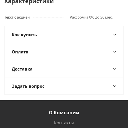
Характеристики
Текст с акцией
Рассрочка 0% до 36 мес.
Как купить
Оплата
Доставка
Задать вопрос
О Компании
Контакты