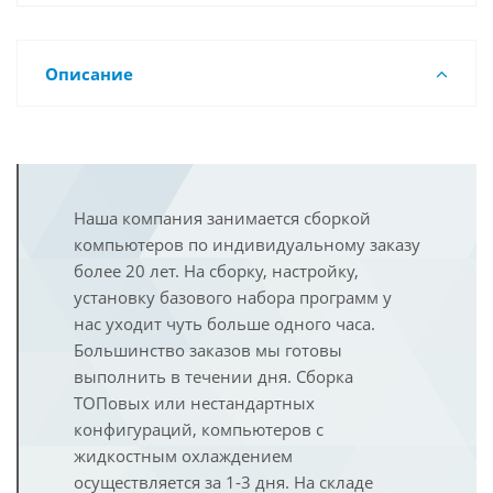
Описание
Наша компания занимается сборкой
компьютеров по индивидуальному заказу
более 20 лет. На сборку, настройку,
установку базового набора программ у
нас уходит чуть больше одного часа.
Большинство заказов мы готовы
выполнить в течении дня. Сборка
ТОПовых или нестандартных
конфигураций, компьютеров с
жидкостным охлаждением
осуществляется за 1-3 дня. На складе