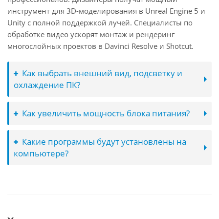
инструмент для 3D-моделирования в Unreal Engine 5 и
Unity с полной поддержкой лучей. Специалисты по
обработке видео ускорят монтаж и рендеринг
многослойных проектов в Davinci Resolve и Shotcut.
Как выбрать внешний вид, подсветку и
охлаждение ПК?
Как увеличить мощность блока питания?
Какие программы будут установлены на
компьютере?