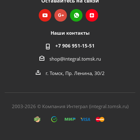
Оставайтесь на связи
Наши контакты
+7 906 951-15-51
shop@integral.tomsk.ru
г. Томск, Пр. Ленина, 30/2
2003-2026 © Компания Интеграл (integral.tomsk.ru)