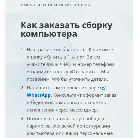
имеются готовые компьютеры.
Как заказать сборку
компьютера
На странице выбранного ПК нажмите
кнопку «Купить в 1 клик». Затем
укажите ваши ФИО, и номер телефона
и нажмите кнопку «Отправить». Мы
позвоним, что бы уточнить детали.
Напишите нам сообщение через
WhatsApp
. Консультант оформит заказ
и будет информировать о ходе его
исполнения через мессенджер.
Позвоните по телефону, сообщите
параметры желаемой конфигурации
компьютера или ваши персональные