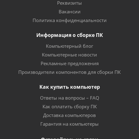
Реквизиты
Вакансии
Политика конфиденциальности
Информация о сборке ПК
Компьютерный блог
Компьютерные новости
Рекламные предложения
Производители компонентов для сборки ПК
Как купить компьютер
Ответы на вопросы – FAQ
Как оплатить сборку ПК
Доставка компьютеров
Гарантия на компьютеры