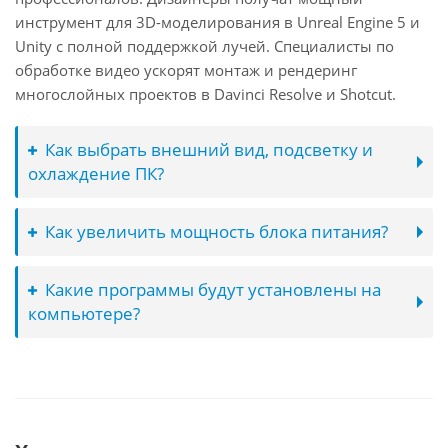
инструмент для 3D-моделирования в Unreal Engine 5 и
Unity с полной поддержкой лучей. Специалисты по
обработке видео ускорят монтаж и рендеринг
многослойных проектов в Davinci Resolve и Shotcut.
Как выбрать внешний вид, подсветку и
охлаждение ПК?
Как увеличить мощность блока питания?
Какие программы будут установлены на
компьютере?