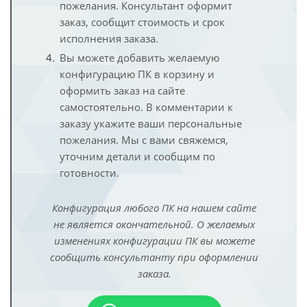
пожелания. Консультант оформит
заказ, сообщит стоимость и срок
исполнения заказа.
Вы можете добавить желаемую
конфигурацию ПК в корзину и
оформить заказ на сайте
самостоятельно. В комментарии к
заказу укажите ваши персональные
пожелания. Мы с вами свяжемся,
уточним детали и сообщим по
готовности.
Конфигурация любого ПК на нашем сайте
не является окончательной. О желаемых
изменениях конфигурации ПК вы можете
сообщить консультанту при оформлении
заказа.