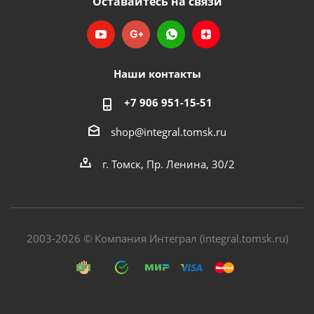
Оставайтесь на связи
Наши контакты
+7 906 951-15-51
shop@integral.tomsk.ru
г. Томск, Пр. Ленина, 30/2
2003-2026 © Компания Интеграл (integral.tomsk.ru)