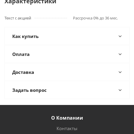
Характеристики
Текст с акцией
Рассрочка 0% до 36 мес.
Как купить
Оплата
Доставка
Задать вопрос
О Компании
Контакты