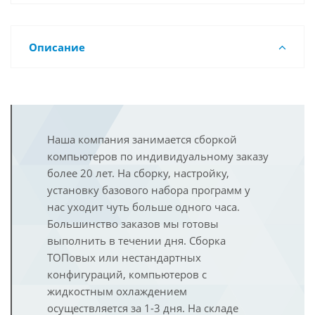
Описание
Наша компания занимается сборкой
компьютеров по индивидуальному заказу
более 20 лет. На сборку, настройку,
установку базового набора программ у
нас уходит чуть больше одного часа.
Большинство заказов мы готовы
выполнить в течении дня. Сборка
ТОПовых или нестандартных
конфигураций, компьютеров с
жидкостным охлаждением
осуществляется за 1-3 дня. На складе