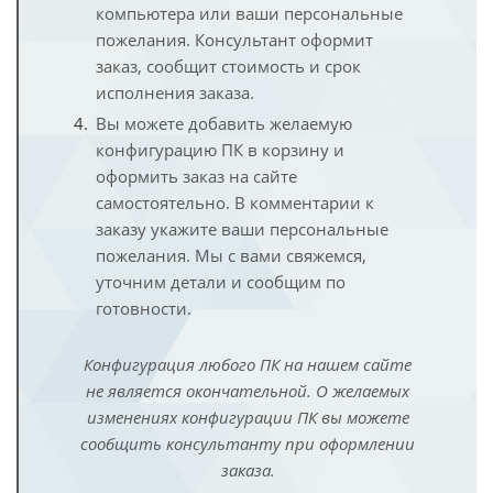
компьютера или ваши персональные
пожелания. Консультант оформит
заказ, сообщит стоимость и срок
исполнения заказа.
Вы можете добавить желаемую
конфигурацию ПК в корзину и
оформить заказ на сайте
самостоятельно. В комментарии к
заказу укажите ваши персональные
пожелания. Мы с вами свяжемся,
уточним детали и сообщим по
готовности.
Конфигурация любого ПК на нашем сайте
не является окончательной. О желаемых
изменениях конфигурации ПК вы можете
сообщить консультанту при оформлении
заказа.