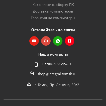
Как оплатить сборку ПК
Доставка компьютеров
Гарантия на компьютеры
Оставайтесь на связи
Наши контакты
+7 906 951-15-51
shop@integral.tomsk.ru
г. Томск, Пр. Ленина, 30/2