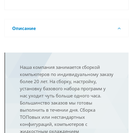
Описание
Наша компания занимается сборкой
компьютеров по индивидуальному заказу
более 20 лет. На сборку, настройку,
установку базового набора программ у
нас уходит чуть больше одного часа.
Большинство заказов мы готовы
выполнить в течении дня. Сборка
ТОПовых или нестандартных
конфигураций, компьютеров с
жидкостным охлаждением