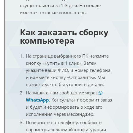
осуществляется за 1-3 дня. На складе
имеются готовые компьютеры.
Как заказать сборку
компьютера
На странице выбранного ПК нажмите
кнопку «Купить в 1 клик». Затем
укажите ваши ФИО, и номер телефона
и нажмите кнопку «Отправить». Мы
позвоним, что бы уточнить детали.
Напишите нам сообщение через
WhatsApp
. Консультант оформит заказ
и будет информировать о ходе его
исполнения через мессенджер.
Позвоните по телефону, сообщите
параметры желаемой конфигурации