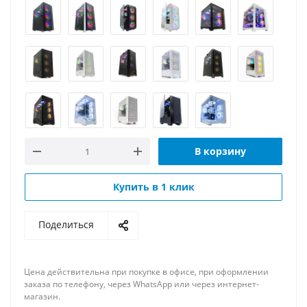
В корзину
Купить в 1 клик
Поделиться
Цена действительна при покупке в офисе, при оформлении
заказа по телефону, через WhatsApp или через интернет-
магазин.