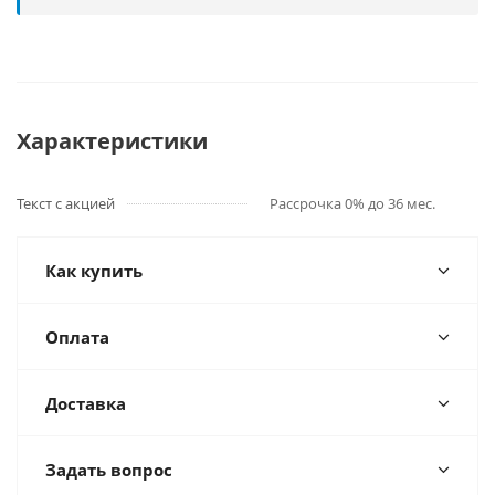
Характеристики
Текст с акцией
Рассрочка 0% до 36 мес.
Как купить
Оплата
Доставка
Задать вопрос