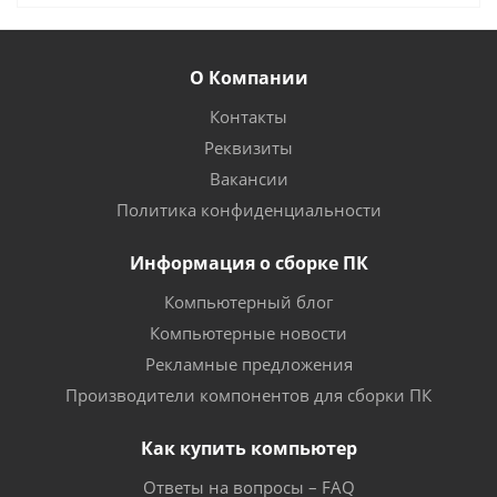
О Компании
Контакты
Реквизиты
Вакансии
Политика конфиденциальности
Информация о сборке ПК
Компьютерный блог
Компьютерные новости
Рекламные предложения
Производители компонентов для сборки ПК
Как купить компьютер
Ответы на вопросы – FAQ