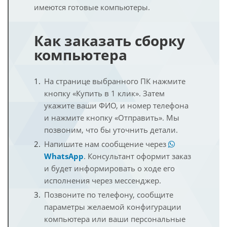
имеются готовые компьютеры.
Как заказать сборку
компьютера
На странице выбранного ПК нажмите
кнопку «Купить в 1 клик». Затем
укажите ваши ФИО, и номер телефона
и нажмите кнопку «Отправить». Мы
позвоним, что бы уточнить детали.
Напишите нам сообщение через
WhatsApp
. Консультант оформит заказ
и будет информировать о ходе его
исполнения через мессенджер.
Позвоните по телефону, сообщите
параметры желаемой конфигурации
компьютера или ваши персональные