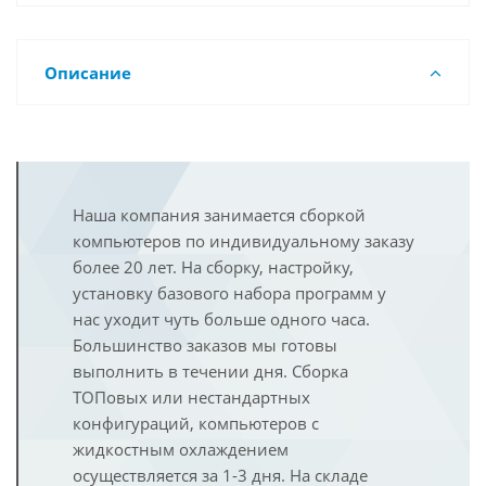
Описание
Наша компания занимается сборкой
компьютеров по индивидуальному заказу
более 20 лет. На сборку, настройку,
установку базового набора программ у
нас уходит чуть больше одного часа.
Большинство заказов мы готовы
выполнить в течении дня. Сборка
ТОПовых или нестандартных
конфигураций, компьютеров с
жидкостным охлаждением
осуществляется за 1-3 дня. На складе