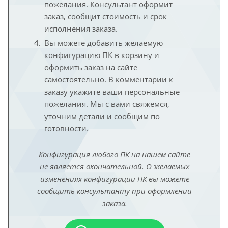
пожелания. Консультант оформит
заказ, сообщит стоимость и срок
исполнения заказа.
Вы можете добавить желаемую
конфигурацию ПК в корзину и
оформить заказ на сайте
самостоятельно. В комментарии к
заказу укажите ваши персональные
пожелания. Мы с вами свяжемся,
уточним детали и сообщим по
готовности.
Конфигурация любого ПК на нашем сайте
не является окончательной. О желаемых
изменениях конфигурации ПК вы можете
сообщить консультанту при оформлении
заказа.