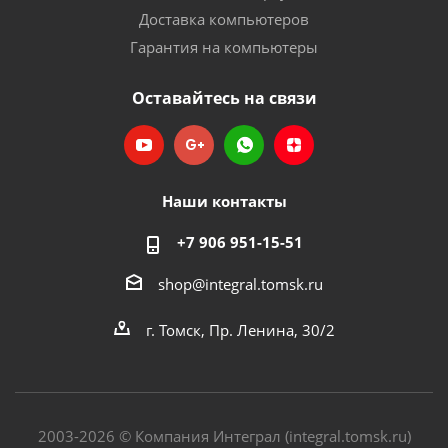
Доставка компьютеров
Гарантия на компьютеры
Оставайтесь на связи
Наши контакты
+7 906 951-15-51
shop@integral.tomsk.ru
г. Томск, Пр. Ленина, 30/2
2003-2026 © Компания Интеграл (integral.tomsk.ru)