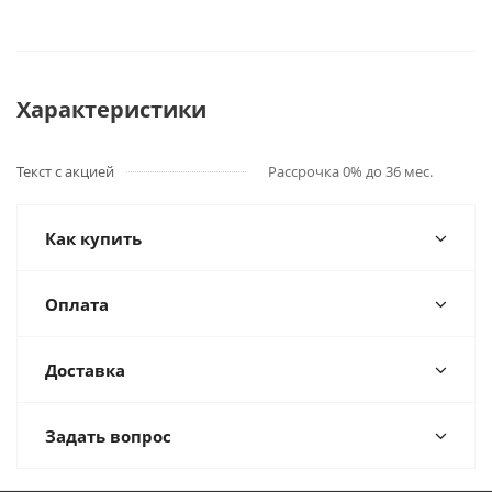
Характеристики
Текст с акцией
Рассрочка 0% до 36 мес.
Как купить
Оплата
Доставка
Задать вопрос