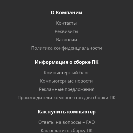
О Компании
Контакты
Реквизиты
Вакансии
Политика конфиденциальности
Информация о сборке ПК
Компьютерный блог
Компьютерные новости
Рекламные предложения
Производители компонентов для сборки ПК
Как купить компьютер
Ответы на вопросы – FAQ
Как оплатить сборку ПК