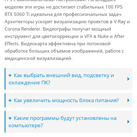
моделях эти игры не достигают стабильных 100 FPS.
RTX 5060 Ti идеальна для профессиональных задач.
Архитекторы ускорят визуализацию проектов в V-Ray и
Corona Renderer. Видеографы получат мощный
инструмент для цветокоррекции и VFX в Nuke и After
Effects. Видеокарта эффективна при потоковой
обработке больших объёмов изображений, работе с
медицинской визуализацией.
Как выбрать внешний вид, подсветку и
охлаждение ПК?
Как увеличить мощность блока питания?
Какие программы будут установлены на
компьютере?