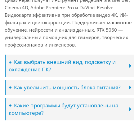
Дизайнеры получат инструмент рендеринга в Blender,
Cinema 4D, Adobe Premiere Pro и DaVinci Resolve.
Видеокарта эффективна при обработке видео 4K, ИИ-
фильтрах и цветокоррекции. Поддерживает машинное
обучение, нейросети и анализ данных. RTX 5060 —
универсальный помощник для геймеров, творческих
профессионалов и инженеров.
Как выбрать внешний вид, подсветку и
охлаждение ПК?
Как увеличить мощность блока питания?
Какие программы будут установлены на
компьютере?