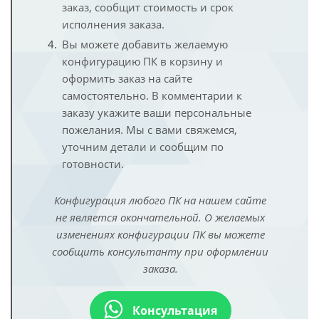
заказ, сообщит стоимость и срок
исполнения заказа.
Вы можете добавить желаемую
конфигурацию ПК в корзину и
оформить заказ на сайте
самостоятельно. В комментарии к
заказу укажите ваши персональные
пожелания. Мы с вами свяжемся,
уточним детали и сообщим по
готовности.
Конфигурация любого ПК на нашем сайте
не является окончательной. О желаемых
изменениях конфигурации ПК вы можете
сообщить консультанту при оформлении
заказа.
Консультация