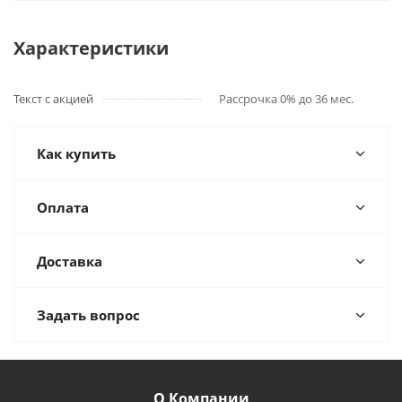
Характеристики
Текст с акцией
Рассрочка 0% до 36 мес.
Как купить
Оплата
Доставка
Задать вопрос
О Компании