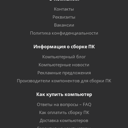
Контакты
Реквизиты
Вакансии
Политика конфиденциальности
Информация о сборке ПК
Компьютерный блог
Компьютерные новости
Рекламные предложения
Производители компонентов для сборки ПК
Как купить компьютер
Ответы на вопросы – FAQ
Как оплатить сборку ПК
Доставка компьютеров