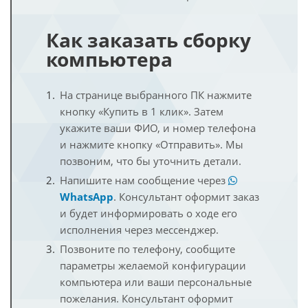
Как заказать сборку
компьютера
На странице выбранного ПК нажмите
кнопку «Купить в 1 клик». Затем
укажите ваши ФИО, и номер телефона
и нажмите кнопку «Отправить». Мы
позвоним, что бы уточнить детали.
Напишите нам сообщение через
WhatsApp
. Консультант оформит заказ
и будет информировать о ходе его
исполнения через мессенджер.
Позвоните по телефону, сообщите
параметры желаемой конфигурации
компьютера или ваши персональные
пожелания. Консультант оформит