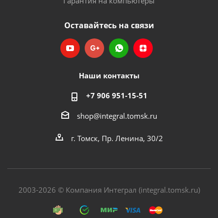
Гарантия на компьютеры
Оставайтесь на связи
Наши контакты
+7 906 951-15-51
shop@integral.tomsk.ru
г. Томск, Пр. Ленина, 30/2
2003-2026 © Компания Интеграл (integral.tomsk.ru)