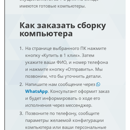
имеются готовые компьютеры.
Как заказать сборку
компьютера
На странице выбранного ПК нажмите
кнопку «Купить в 1 клик». Затем
укажите ваши ФИО, и номер телефона
и нажмите кнопку «Отправить». Мы
позвоним, что бы уточнить детали.
Напишите нам сообщение через
WhatsApp
. Консультант оформит заказ
и будет информировать о ходе его
исполнения через мессенджер.
Позвоните по телефону, сообщите
параметры желаемой конфигурации
компьютера или ваши персональные