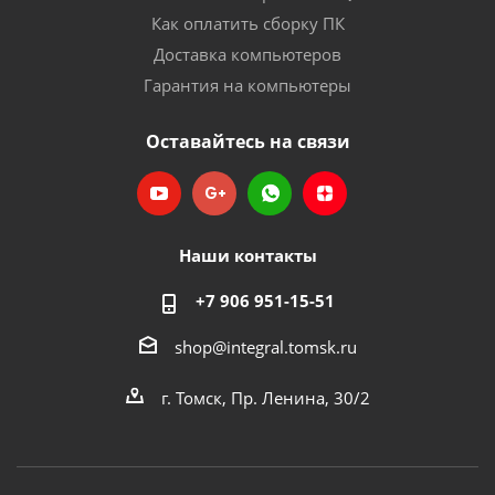
Как оплатить сборку ПК
Доставка компьютеров
Гарантия на компьютеры
Оставайтесь на связи
Наши контакты
+7 906 951-15-51
shop@integral.tomsk.ru
г. Томск, Пр. Ленина, 30/2