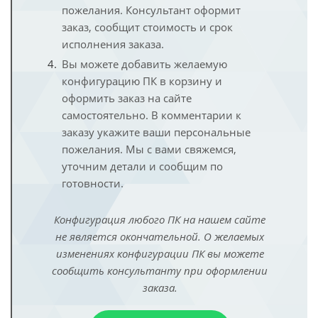
пожелания. Консультант оформит
заказ, сообщит стоимость и срок
исполнения заказа.
Вы можете добавить желаемую
конфигурацию ПК в корзину и
оформить заказ на сайте
самостоятельно. В комментарии к
заказу укажите ваши персональные
пожелания. Мы с вами свяжемся,
уточним детали и сообщим по
готовности.
Конфигурация любого ПК на нашем сайте
не является окончательной. О желаемых
изменениях конфигурации ПК вы можете
сообщить консультанту при оформлении
заказа.