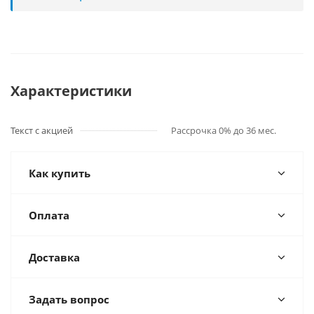
Характеристики
Текст с акцией
Рассрочка 0% до 36 мес.
Как купить
Оплата
Доставка
Задать вопрос