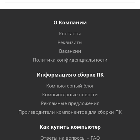
О Компании
Контакты
Реквизиты
Вакансии
Политика конфиденциальности
Информация о сборке ПК
Компьютерный блог
Компьютерные новости
Рекламные предложения
Производители компонентов для сборки ПК
Как купить компьютер
Ответы на вопросы – FAQ