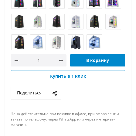
В корзину
Купить в 1 клик
Поделиться
Цена действительна при покупке в офисе, при оформлении
заказа по телефону, через WhatsApp или через интернет-
магазин.