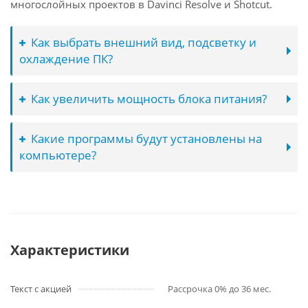
многослойных проектов в Davinci Resolve и Shotcut.
Как выбрать внешний вид, подсветку и
охлаждение ПК?
Как увеличить мощность блока питания?
Какие программы будут установлены на
компьютере?
Характеристики
Текст с акцией
Рассрочка 0% до 36 мес.