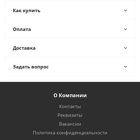
Как купить
Оплата
Доставка
Задать вопрос
О Компании
Контакты
Реквизиты
Вакансии
Политика конфиденциальности