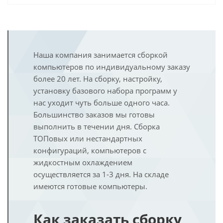
Наша компания занимается сборкой
компьютеров по индивидуальному заказу
более 20 лет. На сборку, настройку,
установку базового набора программ у
нас уходит чуть больше одного часа.
Большинство заказов мы готовы
выполнить в течении дня. Сборка
ТОПовых или нестандартных
конфигураций, компьютеров с
жидкостным охлаждением
осуществляется за 1-3 дня. На складе
имеются готовые компьютеры.
Как заказать сборку