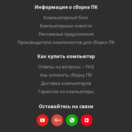
Информация о сборке ПК
Компьютерный блог
Компьютерные новости
Рекламные предложения
Производители компонентов для сборки ПК
Как купить компьютер
Ответы на вопросы – FAQ
Как оплатить сборку ПК
Доставка компьютеров
Гарантия на компьютеры
Оставайтесь на связи