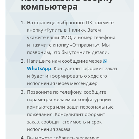
компьютера
На странице выбранного ПК нажмите
кнопку «Купить в 1 клик». Затем
укажите ваши ФИО, и номер телефона
и нажмите кнопку «Отправить». Мы
позвоним, что бы уточнить детали.
Напишите нам сообщение через
WhatsApp
. Консультант оформит заказ
и будет информировать о ходе его
исполнения через мессенджер.
Позвоните по телефону, сообщите
параметры желаемой конфигурации
компьютера или ваши персональные
пожелания. Консультант оформит
заказ, сообщит стоимость и срок
исполнения заказа.
Вы можете добавить желаемую