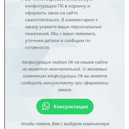
конфигурацию ПК в корзину и
оформить заказ на сайте
самостоятельно. В комментарии к
заказу укажите ваши персональные
пожелания. Мы с вами свяжемся,
уточним детали и сообщим по
готовности.
Конфигурация любого ПК на нашем сайте
не является окончательной. О желаемых
изменениях конфигурации ПК вы можете
сообщить консультанту при оформлении
заказа.
Консультация
Чтобы помочь Вам с выбором компьютера