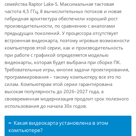
семейства Raptor Lake-S. Максимальная тактовая
частота 4,5 ГГц, 8 вычислительных потоков и новая
гибридная архитектура обеспечили хороший рост
производительности, по сравнению с аналогами
предыдущих поколений. У процессора отсутствует
встроенная видеокарта, поэтому игровые возможности
компьютеров этой серии, как и производительность
при работе с графикой определяется моделью
видеокарты, которая будет выбрана при сборке ПК.
Требовательные игры, многие задачи проектирования,
программирования – такому компьютеру все это по
силам. Компьютерам этой серии гарантирована
высокая популярность до 2026–2027 года, а
своевременная модернизация продлит срок полезного
использования до начала 30х годов.
Какая видеокарта установлена в этом
компьютере?