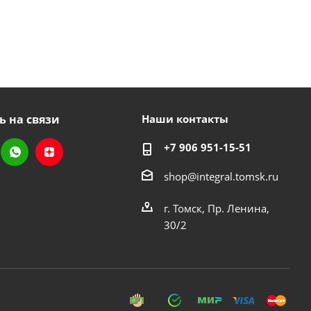
ь на связи
Наши контакты
+7 906 951-15-51
shop@integral.tomsk.ru
г. Томск, Пр. Ленина,
30/2