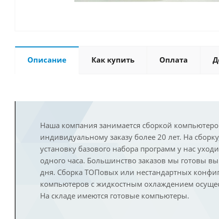
Описание
Как купить
Оплата
Д
Наша компания занимается сборкой компьютеро
индивидуальному заказу более 20 лет. На сборку
установку базового набора программ у нас уход
одного часа. Большинство заказов мы готовы в
дня. Сборка ТОПовых или нестандартных конфи
компьютеров с жидкостным охлаждением осущест
На складе имеются готовые компьютеры.