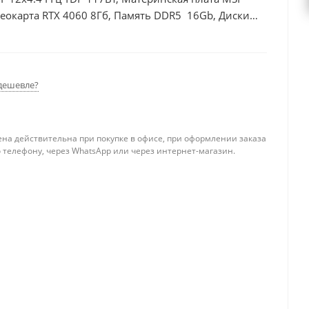
еокарта RTX 4060 8Гб, Память DDR5 16Gb, Диски
дешевле?
ена действительна при покупке в офисе, при оформлении заказа
 телефону, через WhatsApp или через интернет-магазин.