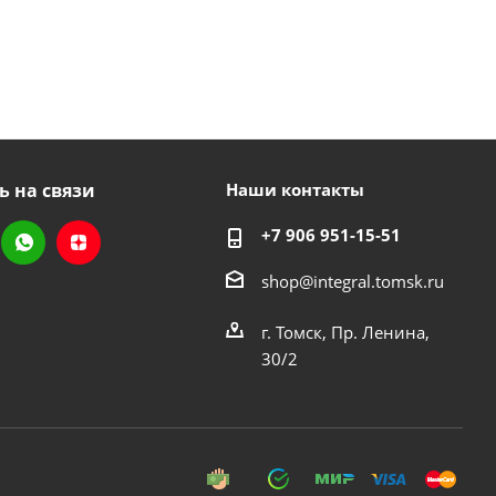
ь на связи
Наши контакты
+7 906 951-15-51
shop@integral.tomsk.ru
г. Томск, Пр. Ленина,
30/2