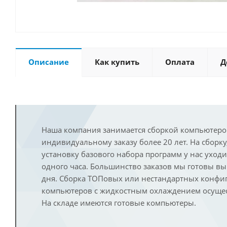
Описание
Как купить
Оплата
Д
Наша компания занимается сборкой компьютеро
индивидуальному заказу более 20 лет. На сборку
установку базового набора программ у нас уход
одного часа. Большинство заказов мы готовы в
дня. Сборка ТОПовых или нестандартных конфи
компьютеров с жидкостным охлаждением осущест
На складе имеются готовые компьютеры.