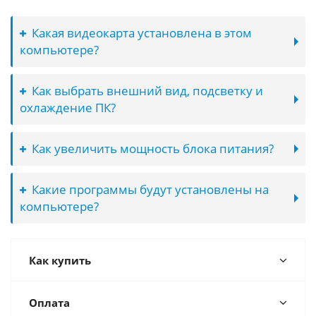
Какая видеокарта установлена в этом
компьютере?
Как выбрать внешний вид, подсветку и
охлаждение ПК?
Как увеличить мощность блока питания?
Какие программы будут установлены на
компьютере?
Как купить
Оплата