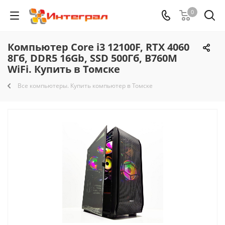
0
Компьютер Core i3 12100F, RTX 4060
8Гб, DDR5 16Gb, SSD 500Гб, B760M
WiFi. Купить в Томске
Все компьютеры. Купить компьютер в Томске