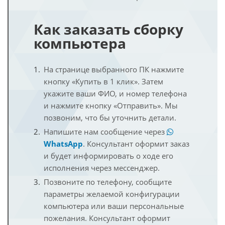
Как заказать сборку
компьютера
На странице выбранного ПК нажмите
кнопку «Купить в 1 клик». Затем
укажите ваши ФИО, и номер телефона
и нажмите кнопку «Отправить». Мы
позвоним, что бы уточнить детали.
Напишите нам сообщение через
WhatsApp
. Консультант оформит заказ
и будет информировать о ходе его
исполнения через мессенджер.
Позвоните по телефону, сообщите
параметры желаемой конфигурации
компьютера или ваши персональные
пожелания. Консультант оформит