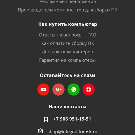
Рекламные предложения
Производители компонентов для сборки ПК
Как купить компьютер
Ответы на вопросы – FAQ
Как оплатить сборку ПК
Доставка компьютеров
Гарантия на компьютеры
Оставайтесь на связи
Наши контакты
+7 906 951-15-51
shop@integral.tomsk.ru