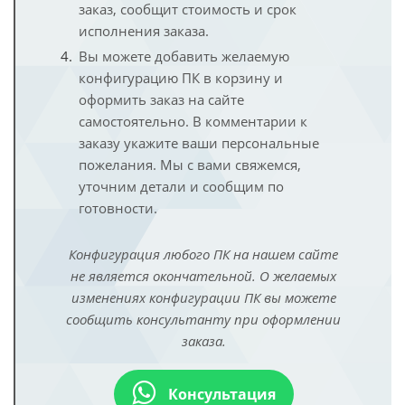
заказ, сообщит стоимость и срок
исполнения заказа.
Вы можете добавить желаемую
конфигурацию ПК в корзину и
оформить заказ на сайте
самостоятельно. В комментарии к
заказу укажите ваши персональные
пожелания. Мы с вами свяжемся,
уточним детали и сообщим по
готовности.
Конфигурация любого ПК на нашем сайте
не является окончательной. О желаемых
изменениях конфигурации ПК вы можете
сообщить консультанту при оформлении
заказа.
Консультация