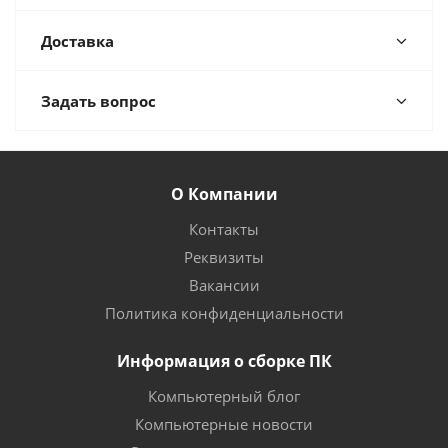
Доставка
Задать вопрос
О Компании
Контакты
Реквизиты
Вакансии
Политика конфиденциальности
Информация о сборке ПК
Компьютерный блог
Компьютерные новости