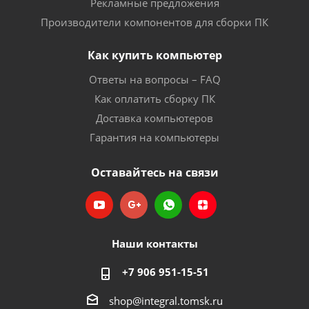
Рекламные предложения
Производители компонентов для сборки ПК
Как купить компьютер
Ответы на вопросы – FAQ
Как оплатить сборку ПК
Доставка компьютеров
Гарантия на компьютеры
Оставайтесь на связи
Наши контакты
+7 906 951-15-51
shop@integral.tomsk.ru