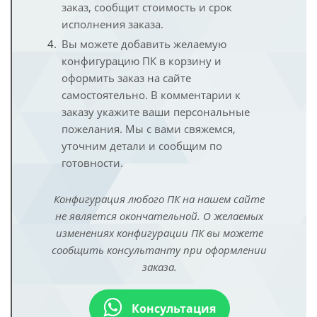
заказ, сообщит стоимость и срок
исполнения заказа.
Вы можете добавить желаемую
конфигурацию ПК в корзину и
оформить заказ на сайте
самостоятельно. В комментарии к
заказу укажите ваши персональные
пожелания. Мы с вами свяжемся,
уточним детали и сообщим по
готовности.
Конфигурация любого ПК на нашем сайте
не является окончательной. О желаемых
изменениях конфигурации ПК вы можете
сообщить консультанту при оформлении
заказа.
Консультация