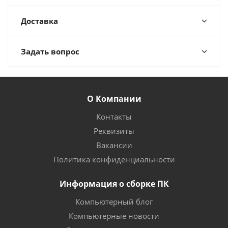
Доставка
Задать вопрос
О Компании
Контакты
Реквизиты
Вакансии
Политика конфиденциальности
Информация о сборке ПК
Компьютерный блог
Компьютерные новости