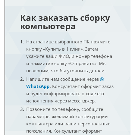
Как заказать сборку
компьютера
На странице выбранного ПК нажмите
кнопку «Купить в 1 клик». Затем
укажите ваши ФИО, и номер телефона
и нажмите кнопку «Отправить». Мы
позвоним, что бы уточнить детали.
Напишите нам сообщение через
WhatsApp
. Консультант оформит заказ
и будет информировать о ходе его
исполнения через мессенджер.
Позвоните по телефону, сообщите
параметры желаемой конфигурации
компьютера или ваши персональные
пожелания. Консультант оформит