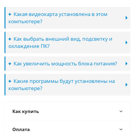
Какая видеокарта установлена в этом
компьютере?
Как выбрать внешний вид, подсветку и
охлаждение ПК?
Как увеличить мощность блока питания?
Какие программы будут установлены на
компьютере?
Как купить
Оплата