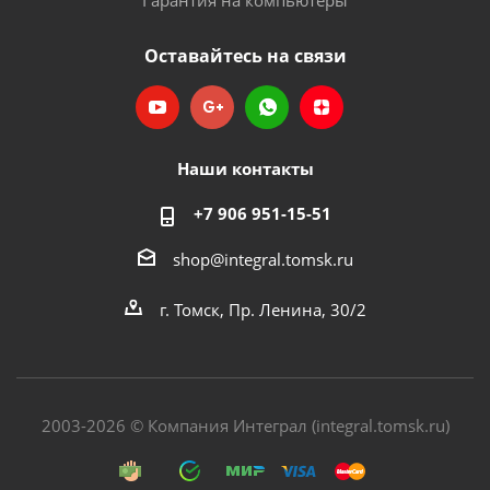
Гарантия на компьютеры
Оставайтесь на связи
Наши контакты
+7 906 951-15-51
shop@integral.tomsk.ru
г. Томск, Пр. Ленина, 30/2
2003-2026 © Компания Интеграл (integral.tomsk.ru)