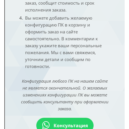
заказ, сообщит стоимость и срок
исполнения заказа.
Вы можете добавить желаемую
конфигурацию ПК в корзину и
оформить заказ на сайте
самостоятельно. В комментарии к
заказу укажите ваши персональные
пожелания. Мы с вами свяжемся,
уточним детали и сообщим по
готовности.
Конфигурация любого ПК на нашем сайте
не является окончательной. О желаемых
изменениях конфигурации ПК вы можете
сообщить консультанту при оформлении
заказа.
Консультация