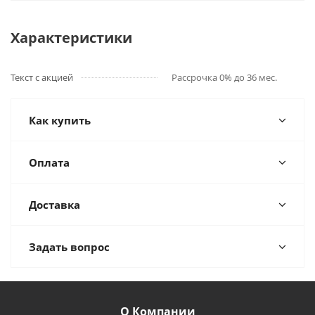
Характеристики
Текст с акцией
Рассрочка 0% до 36 мес.
Как купить
Оплата
Доставка
Задать вопрос
О Компании