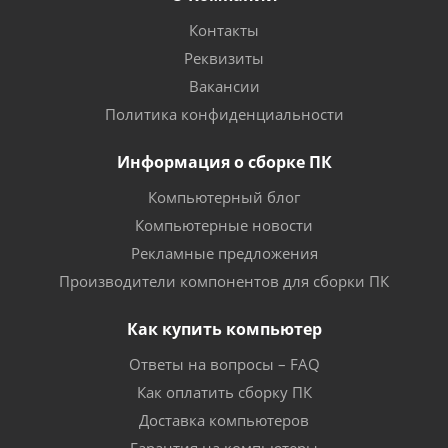
Контакты
Реквизиты
Вакансии
Политика конфиденциальности
Информация о сборке ПК
Компьютерный блог
Компьютерные новости
Рекламные предложения
Производители компонентов для сборки ПК
Как купить компьютер
Ответы на вопросы – FAQ
Как оплатить сборку ПК
Доставка компьютеров