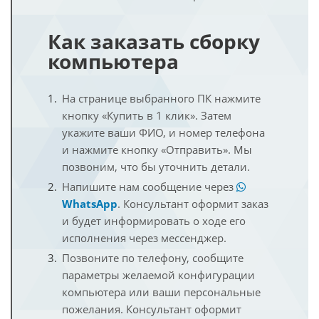
Как заказать сборку
компьютера
На странице выбранного ПК нажмите
кнопку «Купить в 1 клик». Затем
укажите ваши ФИО, и номер телефона
и нажмите кнопку «Отправить». Мы
позвоним, что бы уточнить детали.
Напишите нам сообщение через
WhatsApp
. Консультант оформит заказ
и будет информировать о ходе его
исполнения через мессенджер.
Позвоните по телефону, сообщите
параметры желаемой конфигурации
компьютера или ваши персональные
пожелания. Консультант оформит