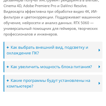
Дизайнеры получат инструмент рендеринга в Blender,
Cinema 4D, Adobe Premiere Pro и DaVinci Resolve.
Видеокарта эффективна при обработке видео 4K, ИИ-
фильтрах и цветокоррекции. Поддерживает машинное
обучение, нейросети и анализ данных. RTX 5060 —
универсальный помощник для геймеров, творческих
профессионалов и инженеров.
Как выбрать внешний вид, подсветку и
охлаждение ПК?
Как увеличить мощность блока питания?
Какие программы будут установлены на
компьютере?