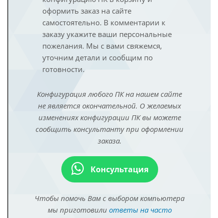
оформить заказ на сайте
самостоятельно. В комментарии к
заказу укажите ваши персональные
пожелания. Мы с вами свяжемся,
уточним детали и сообщим по
готовности.
Конфигурация любого ПК на нашем сайте
не является окончательной. О желаемых
изменениях конфигурации ПК вы можете
сообщить консультанту при оформлении
заказа.
Консультация
Чтобы помочь Вам с выбором компьютера
мы приготовили
ответы на часто