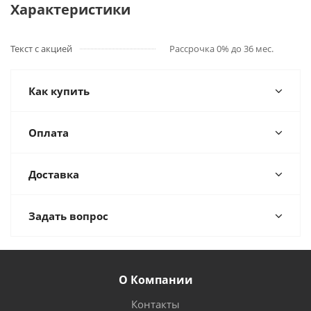
Характеристики
Текст с акцией
Рассрочка 0% до 36 мес.
Как купить
Оплата
Доставка
Задать вопрос
О Компании
Контакты