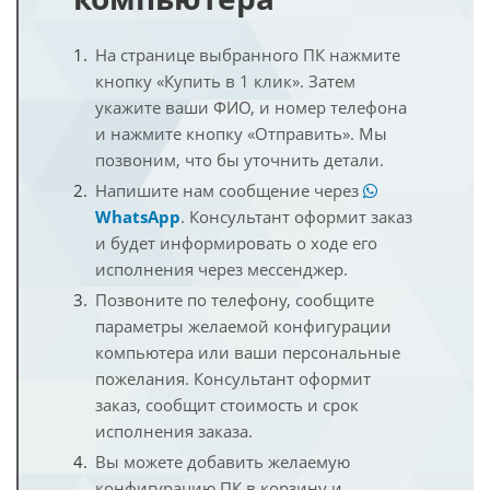
На странице выбранного ПК нажмите
кнопку «Купить в 1 клик». Затем
укажите ваши ФИО, и номер телефона
и нажмите кнопку «Отправить». Мы
позвоним, что бы уточнить детали.
Напишите нам сообщение через
WhatsApp
. Консультант оформит заказ
и будет информировать о ходе его
исполнения через мессенджер.
Позвоните по телефону, сообщите
параметры желаемой конфигурации
компьютера или ваши персональные
пожелания. Консультант оформит
заказ, сообщит стоимость и срок
исполнения заказа.
Вы можете добавить желаемую
конфигурацию ПК в корзину и