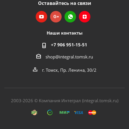
Оставайтесь на связи
Наши контакты
+7 906 951-15-51
shop@integral.tomsk.ru
г. Томск, Пр. Ленина, 30/2
2003-2026 © Компания Интеграл (integral.tomsk.ru)