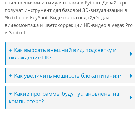
приложениями и симуляторами в Python. Дизайнеры
получат инструмент для базовой 3D-визуализации в
Sketchup и KeyShot. Видеокарта подойдёт для
видеомонтажа и цветокоррекции HD-видео в Vegas Pro
и Shotcut.
Как выбрать внешний вид, подсветку и
охлаждение ПК?
Как увеличить мощность блока питания?
Какие программы будут установлены на
компьютере?