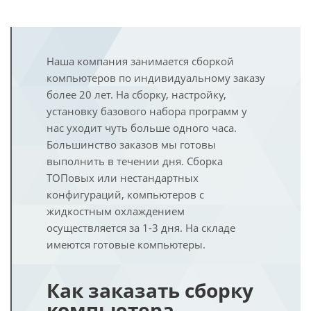
Наша компания занимается сборкой
компьютеров по индивидуальному заказу
более 20 лет. На сборку, настройку,
установку базового набора программ у
нас уходит чуть больше одного часа.
Большинство заказов мы готовы
выполнить в течении дня. Сборка
ТОПовых или нестандартных
конфигураций, компьютеров с
жидкостным охлаждением
осуществляется за 1-3 дня. На складе
имеются готовые компьютеры.
Как заказать сборку
компьютера