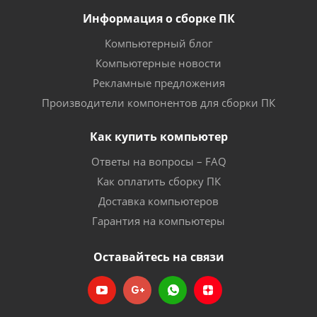
Информация о сборке ПК
Компьютерный блог
Компьютерные новости
Рекламные предложения
Производители компонентов для сборки ПК
Как купить компьютер
Ответы на вопросы – FAQ
Как оплатить сборку ПК
Доставка компьютеров
Гарантия на компьютеры
Оставайтесь на связи