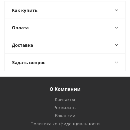
Как купить
Оплата
Доставка
Задать вопрос
О Компании
Контакты
Реквизиты
Вакансии
Политика конфиденциальности