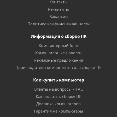
Контакты
Реквизиты
Вакансии
Политика конфиденциальности
Информация о сборке ПК
Компьютерный блог
Компьютерные новости
Рекламные предложения
Производители компонентов для сборки ПК
Как купить компьютер
Ответы на вопросы – FAQ
Как оплатить сборку ПК
Доставка компьютеров
Гарантия на компьютеры