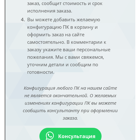
заказ, сообщит стоимость и срок
исполнения заказа.
Вы можете добавить желаемую
конфигурацию ПК в корзину и
оформить заказ на сайте
самостоятельно. В комментарии к
заказу укажите ваши персональные
пожелания. Мы с вами свяжемся,
уточним детали и сообщим по
готовности.
Конфигурация любого ПК на нашем сайте
не является окончательной. О желаемых
изменениях конфигурации ПК вы можете
сообщить консультанту при оформлении
заказа.
Консультация