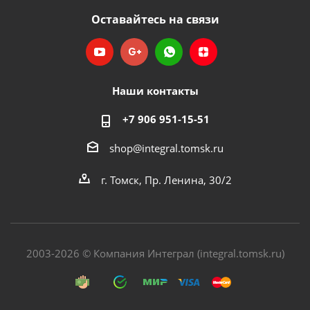
Оставайтесь на связи
Наши контакты
+7 906 951-15-51
shop@integral.tomsk.ru
г. Томск, Пр. Ленина, 30/2
2003-2026 © Компания Интеграл (integral.tomsk.ru)