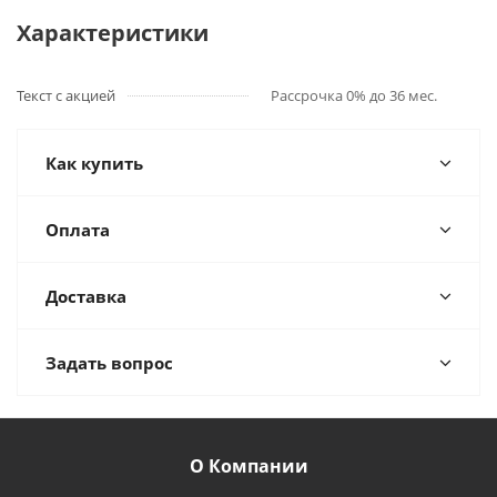
Характеристики
Текст с акцией
Рассрочка 0% до 36 мес.
Как купить
Оплата
Доставка
Задать вопрос
О Компании