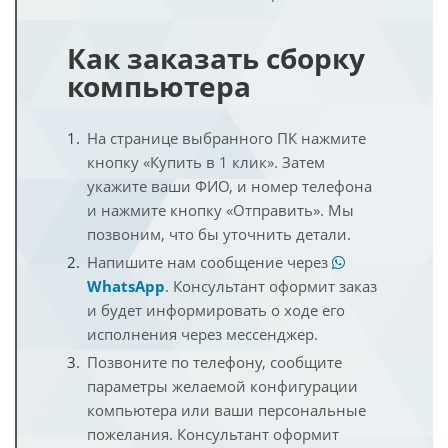
Как заказать сборку
компьютера
На странице выбранного ПК нажмите
кнопку «Купить в 1 клик». Затем
укажите ваши ФИО, и номер телефона
и нажмите кнопку «Отправить». Мы
позвоним, что бы уточнить детали.
Напишите нам сообщение через
WhatsApp
. Консультант оформит заказ
и будет информировать о ходе его
исполнения через мессенджер.
Позвоните по телефону, сообщите
параметры желаемой конфигурации
компьютера или ваши персональные
пожелания. Консультант оформит