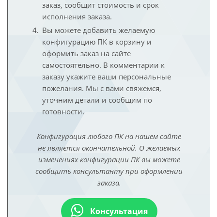
заказ, сообщит стоимость и срок
исполнения заказа.
Вы можете добавить желаемую
конфигурацию ПК в корзину и
оформить заказ на сайте
самостоятельно. В комментарии к
заказу укажите ваши персональные
пожелания. Мы с вами свяжемся,
уточним детали и сообщим по
готовности.
Конфигурация любого ПК на нашем сайте
не является окончательной. О желаемых
изменениях конфигурации ПК вы можете
сообщить консультанту при оформлении
заказа.
Консультация