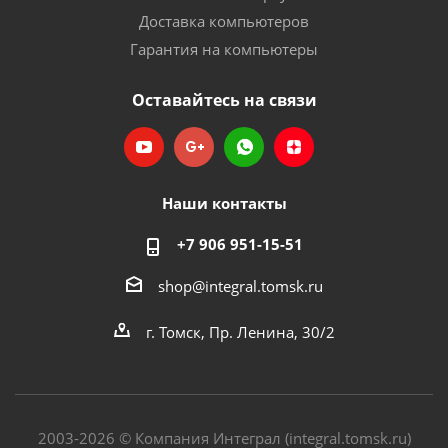
Доставка компьютеров
Гарантия на компьютеры
Оставайтесь на связи
Наши контакты
+7 906 951-15-51
shop@integral.tomsk.ru
г. Томск, Пр. Ленина, 30/2
2003-2026 © Компания Интеграл (integral.tomsk.ru)