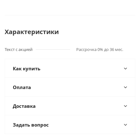
Характеристики
Текст с акцией
Рассрочка 0% до 36 мес.
Как купить
Оплата
Доставка
Задать вопрос