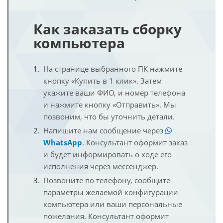
Как заказать сборку
компьютера
На странице выбранного ПК нажмите
кнопку «Купить в 1 клик». Затем
укажите ваши ФИО, и номер телефона
и нажмите кнопку «Отправить». Мы
позвоним, что бы уточнить детали.
Напишите нам сообщение через
WhatsApp
. Консультант оформит заказ
и будет информировать о ходе его
исполнения через мессенджер.
Позвоните по телефону, сообщите
параметры желаемой конфигурации
компьютера или ваши персональные
пожелания. Консультант оформит