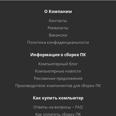
О Компании
Контакты
Реквизиты
Вакансии
Политика конфиденциальности
Информация о сборке ПК
Компьютерный блог
Компьютерные новости
Рекламные предложения
Производители компонентов для сборки ПК
Как купить компьютер
Ответы на вопросы – FAQ
Как оплатить сборку ПК