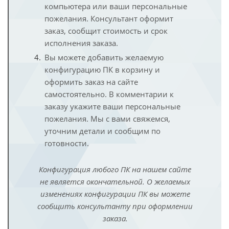
компьютера или ваши персональные
пожелания. Консультант оформит
заказ, сообщит стоимость и срок
исполнения заказа.
Вы можете добавить желаемую
конфигурацию ПК в корзину и
оформить заказ на сайте
самостоятельно. В комментарии к
заказу укажите ваши персональные
пожелания. Мы с вами свяжемся,
уточним детали и сообщим по
готовности.
Конфигурация любого ПК на нашем сайте
не является окончательной. О желаемых
изменениях конфигурации ПК вы можете
сообщить консультанту при оформлении
заказа.