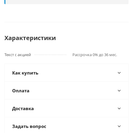
Характеристики
Текст с акцией
Рассрочка 0% до 36 мес.
Как купить
Оплата
Доставка
Задать вопрос