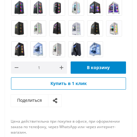
В корзину
Купить в 1 клик
Поделиться
Цена действительна при покупке в офисе, при оформлении
заказа по телефону, через WhatsApp или через интернет-
магазин.