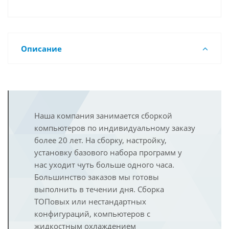
Описание
Наша компания занимается сборкой
компьютеров по индивидуальному заказу
более 20 лет. На сборку, настройку,
установку базового набора программ у
нас уходит чуть больше одного часа.
Большинство заказов мы готовы
выполнить в течении дня. Сборка
ТОПовых или нестандартных
конфигураций, компьютеров с
жидкостным охлаждением