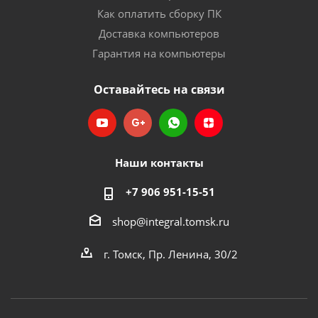
Как оплатить сборку ПК
Доставка компьютеров
Гарантия на компьютеры
Оставайтесь на связи
Наши контакты
+7 906 951-15-51
shop@integral.tomsk.ru
г. Томск, Пр. Ленина, 30/2