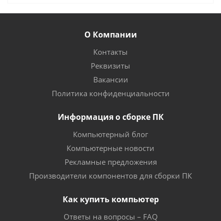
О Компании
Контакты
Реквизиты
Вакансии
Политика конфиденциальности
Информация о сборке ПК
Компьютерный блог
Компьютерные новости
Рекламные предложения
Производители компонентов для сборки ПК
Как купить компьютер
Ответы на вопросы – FAQ