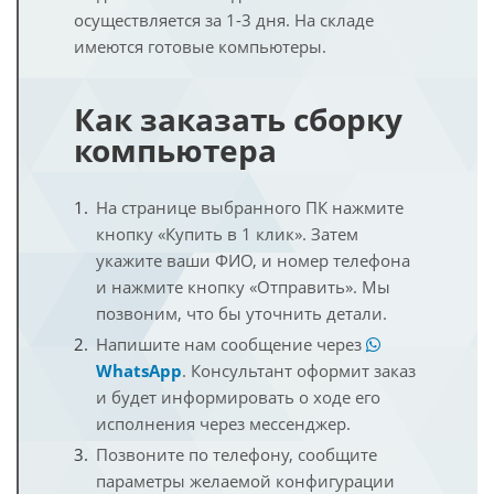
осуществляется за 1-3 дня. На складе
имеются готовые компьютеры.
Как заказать сборку
компьютера
На странице выбранного ПК нажмите
кнопку «Купить в 1 клик». Затем
укажите ваши ФИО, и номер телефона
и нажмите кнопку «Отправить». Мы
позвоним, что бы уточнить детали.
Напишите нам сообщение через
WhatsApp
. Консультант оформит заказ
и будет информировать о ходе его
исполнения через мессенджер.
Позвоните по телефону, сообщите
параметры желаемой конфигурации