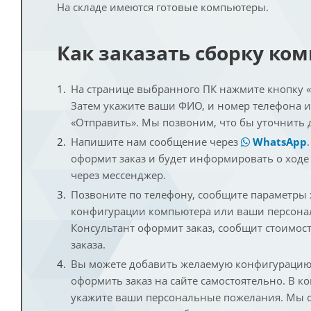
На складе имеются готовые компьютеры.
Как заказать сборку ко
На странице выбранного ПК нажмите кнопку «К
Затем укажите ваши ФИО, и номер телефона 
«Отправить». Мы позвоним, что бы уточнить 
Напишите нам сообщение через
WhatsApp
оформит заказ и будет информировать о ходе
через мессенджер.
Позвоните по телефону, сообщите параметры
конфигурации компьютера или ваши персона
Консультант оформит заказ, сообщит стоимос
заказа.
Вы можете добавить желаемую конфигурацию 
оформить заказ на сайте самостоятельно. В к
укажите ваши персональные пожелания. Мы с