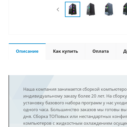
Описание
Как купить
Оплата
Д
Наша компания занимается сборкой компьютеро
индивидуальному заказу более 20 лет. На сборку
установку базового набора программ у нас уход
одного часа. Большинство заказов мы готовы в
дня. Сборка ТОПовых или нестандартных конфи
компьютеров с жидкостным охлаждением осущест