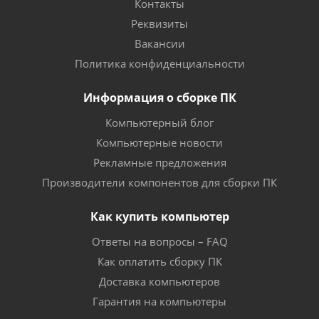
Контакты
Реквизиты
Вакансии
Политика конфиденциальности
Информация о сборке ПК
Компьютерный блог
Компьютерные новости
Рекламные предложения
Производители компонентов для сборки ПК
Как купить компьютер
Ответы на вопросы – FAQ
Как оплатить сборку ПК
Доставка компьютеров
Гарантия на компьютеры