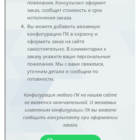
пожелания. Консультант оформит
заказ, сообщит стоимость и срок
исполнения заказа.
Вы можете добавить желаемую
конфигурацию ПК в корзину и
оформить заказ на сайте
самостоятельно. В комментарии к
заказу укажите ваши персональные
пожелания. Мы с вами свяжемся,
уточним детали и сообщим по
готовности.
Конфигурация любого ПК на нашем сайте
не является окончательной. О желаемых
изменениях конфигурации ПК вы можете
сообщить консультанту при оформлении
заказа.