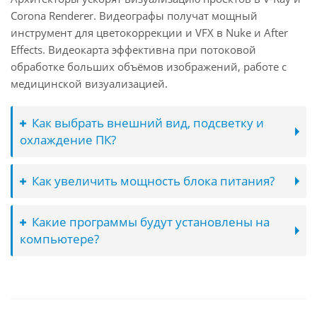
Corona Renderer. Видеографы получат мощный
инструмент для цветокоррекции и VFX в Nuke и After
Effects. Видеокарта эффективна при потоковой
обработке больших объёмов изображений, работе с
медицинской визуализацией.
Как выбрать внешний вид, подсветку и
охлаждение ПК?
Как увеличить мощность блока питания?
Какие программы будут установлены на
компьютере?