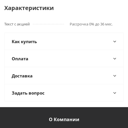
Характеристики
Текст с акцией
Рассрочка 0% до 36 мес.
Как купить
Оплата
Доставка
Задать вопрос
О Компании