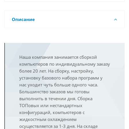
Описание
Наша компания занимается сборкой
компьютеров по индивидуальному заказу
более 20 лет. На сборку, настройку,
установку базового набора программ у
нас уходит чуть больше одного часа.
Большинство заказов мы готовы
выполнить в течении дня. Сборка
ТОПовых или нестандартных
конфигураций, компьютеров с
жидкостным охлаждением
осуществляется за 1-3 дня. На складе