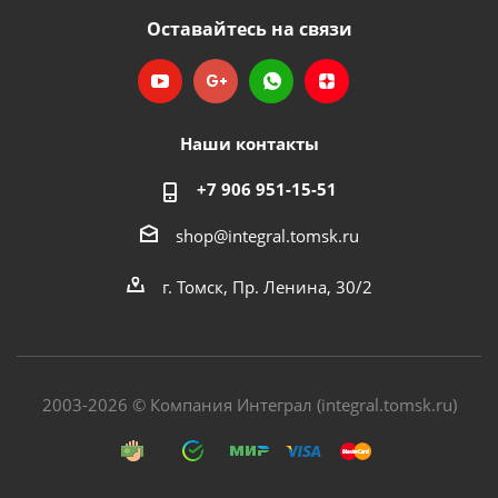
Оставайтесь на связи
Наши контакты
+7 906 951-15-51
shop@integral.tomsk.ru
г. Томск, Пр. Ленина, 30/2
2003-2026 © Компания Интеграл (integral.tomsk.ru)