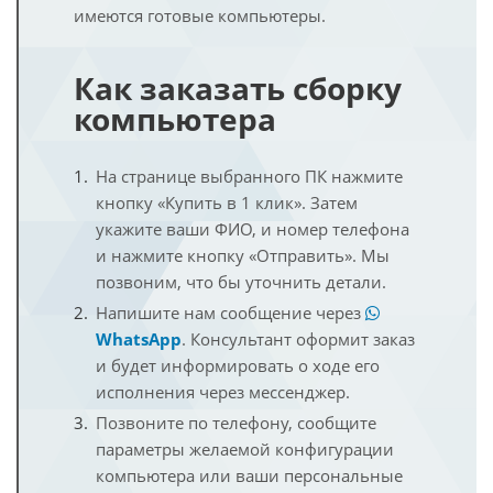
имеются готовые компьютеры.
Как заказать сборку
компьютера
На странице выбранного ПК нажмите
кнопку «Купить в 1 клик». Затем
укажите ваши ФИО, и номер телефона
и нажмите кнопку «Отправить». Мы
позвоним, что бы уточнить детали.
Напишите нам сообщение через
WhatsApp
. Консультант оформит заказ
и будет информировать о ходе его
исполнения через мессенджер.
Позвоните по телефону, сообщите
параметры желаемой конфигурации
компьютера или ваши персональные