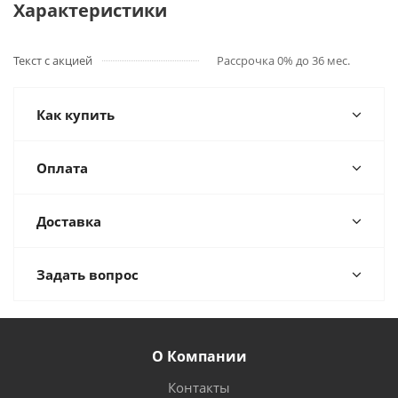
Характеристики
Текст с акцией
Рассрочка 0% до 36 мес.
Как купить
Оплата
Доставка
Задать вопрос
О Компании
Контакты