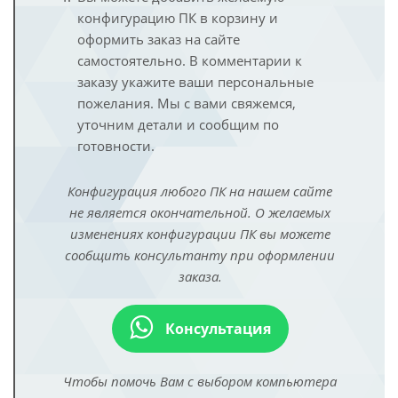
конфигурацию ПК в корзину и
оформить заказ на сайте
самостоятельно. В комментарии к
заказу укажите ваши персональные
пожелания. Мы с вами свяжемся,
уточним детали и сообщим по
готовности.
Конфигурация любого ПК на нашем сайте
не является окончательной. О желаемых
изменениях конфигурации ПК вы можете
сообщить консультанту при оформлении
заказа.
Консультация
Чтобы помочь Вам с выбором компьютера