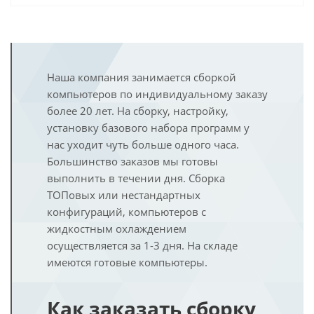
Наша компания занимается сборкой
компьютеров по индивидуальному заказу
более 20 лет. На сборку, настройку,
установку базового набора программ у
нас уходит чуть больше одного часа.
Большинство заказов мы готовы
выполнить в течении дня. Сборка
ТОПовых или нестандартных
конфигураций, компьютеров с
жидкостным охлаждением
осуществляется за 1-3 дня. На складе
имеются готовые компьютеры.
Как заказать сборку