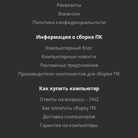
Реквизиты
Вакансии
Политика конфиденциальности
Информация о сборке ПК
Компьютерный блог
Компьютерные новости
Рекламные предложения
Производители компонентов для сборки ПК
Как купить компьютер
Ответы на вопросы – FAQ
Как оплатить сборку ПК
Доставка компьютеров
Гарантия на компьютеры