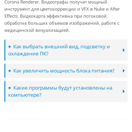
Corona Renderer. Видеографы получат мощный
инструмент для цветокоррекции и VFX в Nuke и After
Effects. Видеокарта эффективна при потоковой
обработке больших объёмов изображений, работе с
медицинской визуализацией.
Как выбрать внешний вид, подсветку и
охлаждение ПК?
Как увеличить мощность блока питания?
Какие программы будут установлены на
компьютере?