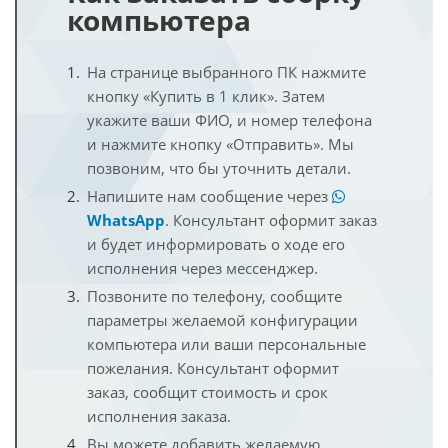
компьютера
На странице выбранного ПК нажмите
кнопку «Купить в 1 клик». Затем
укажите ваши ФИО, и номер телефона
и нажмите кнопку «Отправить». Мы
позвоним, что бы уточнить детали.
Напишите нам сообщение через
WhatsApp
. Консультант оформит заказ
и будет информировать о ходе его
исполнения через мессенджер.
Позвоните по телефону, сообщите
параметры желаемой конфигурации
компьютера или ваши персональные
пожелания. Консультант оформит
заказ, сообщит стоимость и срок
исполнения заказа.
Вы можете добавить желаемую