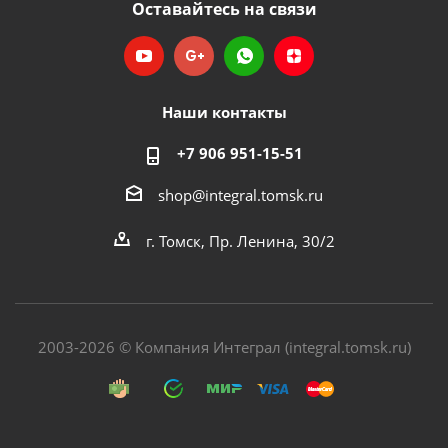
Оставайтесь на связи
Наши контакты
+7 906 951-15-51
shop@integral.tomsk.ru
г. Томск, Пр. Ленина, 30/2
2003-2026 © Компания Интеграл (integral.tomsk.ru)