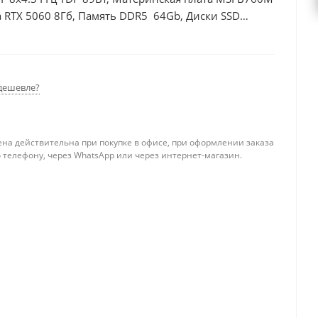
 RTX 5060 8Гб, Память DDR5 64Gb, Диски SSD
дешевле?
ена действительна при покупке в офисе, при оформлении заказа
 телефону, через WhatsApp или через интернет-магазин.