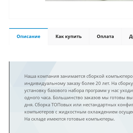
Описание
Как купить
Оплата
Д
Наша компания занимается сборкой компьютеро
индивидуальному заказу более 20 лет. На сборку
установку базового набора программ у нас уход
одного часа. Большинство заказов мы готовы в
дня. Сборка ТОПовых или нестандартных конфи
компьютеров с жидкостным охлаждением осущест
На складе имеются готовые компьютеры.