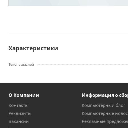
Характеристики
Текст с акцией
О Компании
Информация о сбо
Контакты
Компьютерный блог
Реквизиты
Компьютерные новос
Вакансии
Рекламные предложе