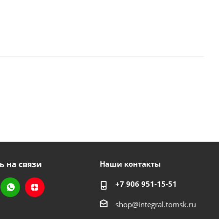
ь на связи
Наши контакты
+7 906 951-15-51
shop@integral.tomsk.ru